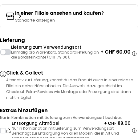
In einer Filiale ansehen und kaufen?
Standorte anzeigen
Lieferung
Lieferung zum Verwendungsort
+ CHF 60.00
Einmalig pro Warenkorb. Standardlieferung an
die Bordsteinkante (CHF 79.00).
Click & Collect
Alternativ zur Lieferung, kannst du das Produkt auch in einer micasa-
Filiale in deiner Nähe abholen. Die Auswahl dazu geschieht im
Checkout. Extra-Services wie Montage oder Entsorgung sind dann
nicht möglich.
Extras hinzufügen
Nur in Kombination mit Lieferung zum Verwendungsort buchbar.
Entsorgung Altmöbel
+ CHF 89.00
Nur in Kombination mit Lieferung zum Verwendungsort.
Berechtigt zur Entsorgung von allen Möbeln, die in Art und