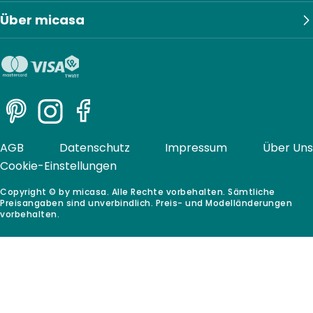
Über micasa
Pinterest
Instagram
Facebook
AGB
Datenschutz
Impressum
Über Uns
Cookie-Einstellungen
Copyright © by micasa. Alle Rechte vorbehalten. Sämtliche
Preisangaben sind unverbindlich. Preis- und Modelländerungen
vorbehalten.