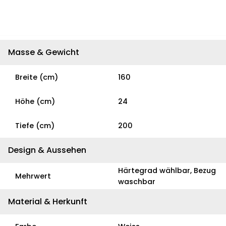
Masse & Gewicht
Breite (cm)
160
Höhe (cm)
24
Tiefe (cm)
200
Design & Aussehen
Härtegrad wählbar, Bezug
Mehrwert
waschbar
Material & Herkunft