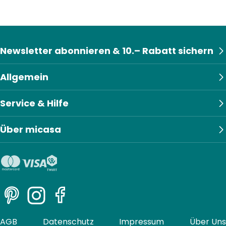
Newsletter abonnieren & 10.– Rabatt sichern
Allgemein
Service & Hilfe
Über micasa
Pinterest
Instagram
Facebook
AGB
Datenschutz
Impressum
Über Uns