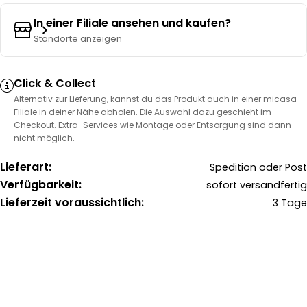
In einer Filiale ansehen und kaufen?
Standorte anzeigen
Click & Collect
Alternativ zur Lieferung, kannst du das Produkt auch in einer micasa-
Filiale in deiner Nähe abholen. Die Auswahl dazu geschieht im
Checkout. Extra-Services wie Montage oder Entsorgung sind dann
nicht möglich.
Lieferart:
Spedition oder Post
Verfügbarkeit:
sofort versandfertig
Lieferzeit voraussichtlich:
3 Tage