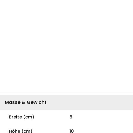
Masse & Gewicht
Breite (cm)
6
Höhe (cm)
10