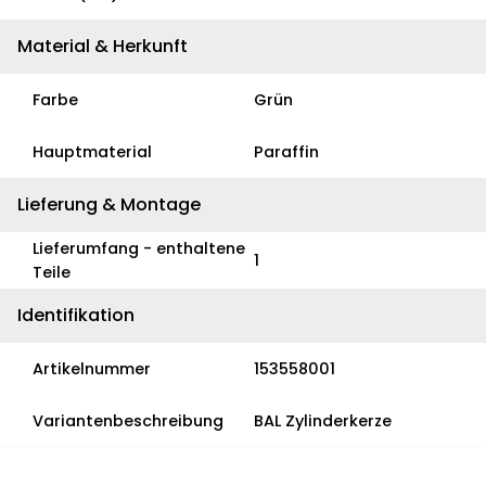
Material & Herkunft
Farbe
Grün
Hauptmaterial
Paraffin
Lieferung & Montage
Lieferumfang - enthaltene
1
Teile
Identifikation
Artikelnummer
153558001
Variantenbeschreibung
BAL Zylinderkerze