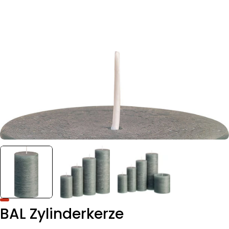
BAL Zylinderkerze