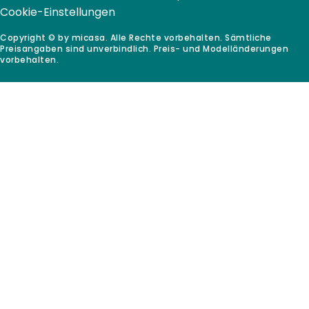
Cookie-Einstellungen
Copyright © by micasa. Alle Rechte vorbehalten. Sämtliche
Preisangaben sind unverbindlich. Preis- und Modelländerungen
vorbehalten.