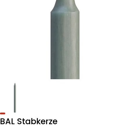
BAL Stabkerze