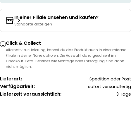
In einer Filiale ansehen und kaufen?
Standorte anzeigen
Click & Collect
Alternativ zur Lieferung, kannst du das Produkt auch in einer micasa-
Filiale in deiner Nähe abholen. Die Auswahl dazu geschieht im
Checkout. Extra-Services wie Montage oder Entsorgung sind dann
nicht möglich.
Lieferart:
Spedition oder Post
Verfügbarkeit:
sofort versandfertig
Lieferzeit voraussichtlich:
3 Tage