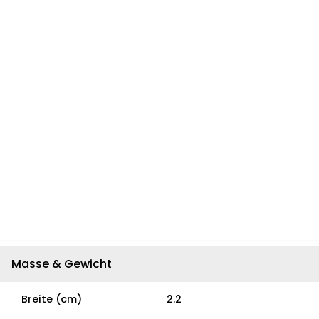
Masse & Gewicht
Breite (cm)
2.2