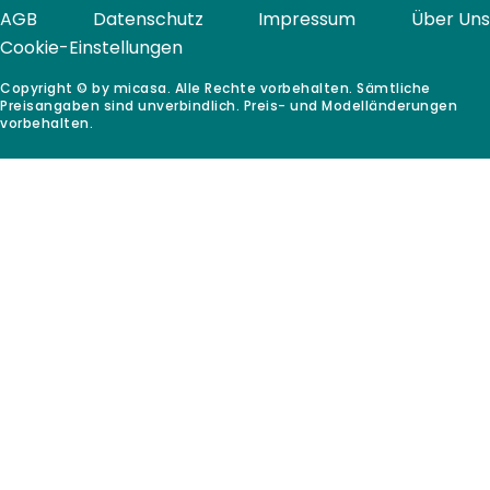
AGB
Datenschutz
Impressum
Über Uns
Cookie-Einstellungen
Copyright © by micasa. Alle Rechte vorbehalten. Sämtliche
Preisangaben sind unverbindlich. Preis- und Modelländerungen
vorbehalten.