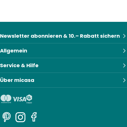
Newsletter abonnieren & 10.– Rabatt sichern
Allgemein
Service & Hilfe
Über micasa
Pinterest
Instagram
Facebook