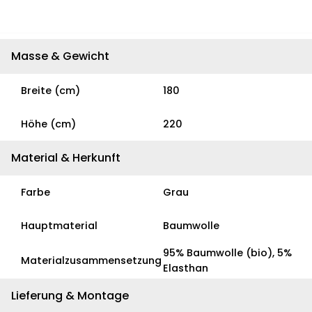
Masse & Gewicht
Breite (cm)
180
Höhe (cm)
220
Material & Herkunft
Farbe
Grau
Hauptmaterial
Baumwolle
95% Baumwolle (bio), 5%
Materialzusammensetzung
Elasthan
Lieferung & Montage