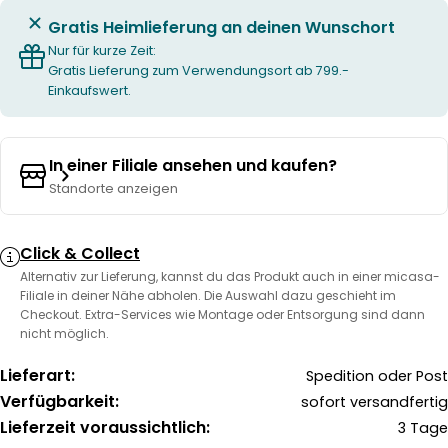
Gratis Heimlieferung an deinen Wunschort
Nur für kurze Zeit:
Gratis Lieferung zum Verwendungsort ab 799.-
Einkaufswert.
In einer Filiale ansehen und kaufen?
Standorte anzeigen
Click & Collect
Alternativ zur Lieferung, kannst du das Produkt auch in einer micasa-
Filiale in deiner Nähe abholen. Die Auswahl dazu geschieht im
Checkout. Extra-Services wie Montage oder Entsorgung sind dann
nicht möglich.
Lieferart:
Spedition oder Post
Verfügbarkeit:
sofort versandfertig
Lieferzeit voraussichtlich:
3 Tage