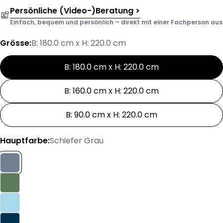
Persönliche (Video-)Beratung >
Einfach, bequem und persönlich – direkt mit einer Fachperson aus d
Grösse:
B: 180.0 cm x H: 220.0 cm
B: 180.0 cm x H: 220.0 cm
B: 160.0 cm x H: 220.0 cm
B: 90.0 cm x H: 220.0 cm
Hauptfarbe:
Schiefer Grau