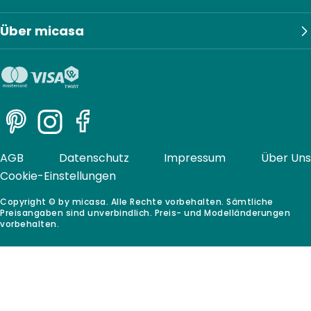
Über micasa
Pinterest
Instagram
Facebook
AGB
Datenschutz
Impressum
Über Uns
Cookie-Einstellungen
Copyright © by micasa. Alle Rechte vorbehalten. Sämtliche
Preisangaben sind unverbindlich. Preis- und Modelländerungen
vorbehalten.