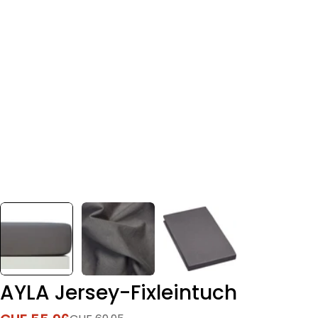
AYLA Jersey-Fixleintuch