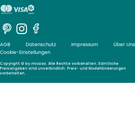
Pinterest
Instagram
Facebook
AGB
Datenschutz
Impressum
Über Uns
Cookie-Einstellungen
Copyright © by micasa. Alle Rechte vorbehalten. Sämtliche
Preisangaben sind unverbindlich. Preis- und Modelländerungen
vorbehalten.