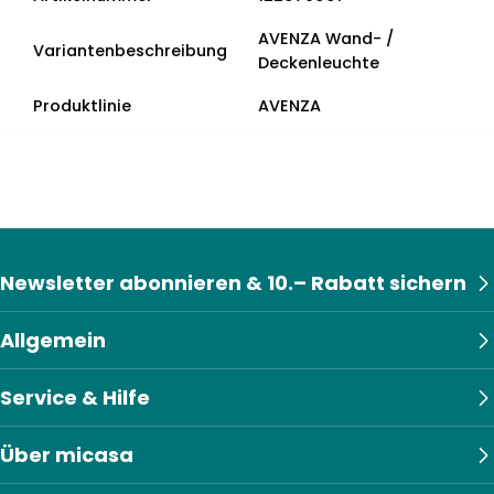
AVENZA Wand- /
Variantenbeschreibung
Deckenleuchte
Produktlinie
AVENZA
Newsletter abonnieren & 10.– Rabatt sichern
Allgemein
Service & Hilfe
Über micasa