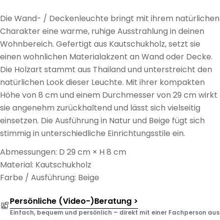
Die Wand- / Deckenleuchte bringt mit ihrem natürlichen
Charakter eine warme, ruhige Ausstrahlung in deinen
Wohnbereich. Gefertigt aus Kautschukholz, setzt sie
einen wohnlichen Materialakzent an Wand oder Decke.
Die Holzart stammt aus Thailand und unterstreicht den
natürlichen Look dieser Leuchte. Mit ihrer kompakten
Höhe von 8 cm und einem Durchmesser von 29 cm wirkt
sie angenehm zurückhaltend und lässt sich vielseitig
einsetzen. Die Ausführung in Natur und Beige fügt sich
stimmig in unterschiedliche Einrichtungsstile ein.
Abmessungen: D 29 cm × H 8 cm
Material: Kautschukholz
Farbe / Ausführung: Beige
Persönliche (Video-)Beratung >
Einfach, bequem und persönlich – direkt mit einer Fachperson aus d