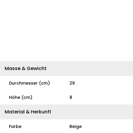
Masse & Gewicht
Durchmesser (cm)
29
Höhe (cm)
8
Material & Herkunft
Farbe
Beige