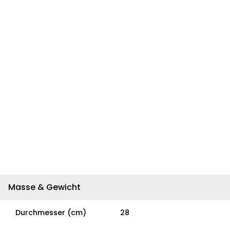
Masse & Gewicht
Durchmesser (cm)
28