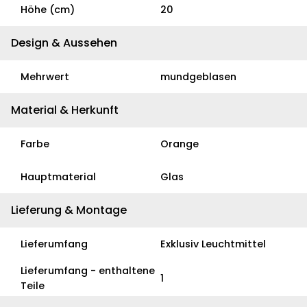
Höhe (cm)
20
Design & Aussehen
Mehrwert
mundgeblasen
Material & Herkunft
Farbe
Orange
Hauptmaterial
Glas
Lieferung & Montage
Lieferumfang
Exklusiv Leuchtmittel
Lieferumfang - enthaltene
1
Teile