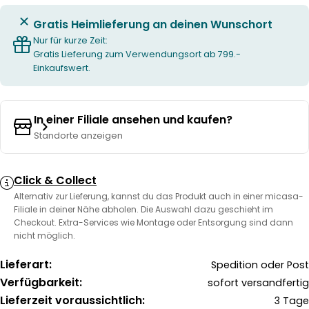
Gratis Heimlieferung an deinen Wunschort
Nur für kurze Zeit:
Gratis Lieferung zum Verwendungsort ab 799.-
Einkaufswert.
In einer Filiale ansehen und kaufen?
Standorte anzeigen
Click & Collect
Alternativ zur Lieferung, kannst du das Produkt auch in einer micasa-
Filiale in deiner Nähe abholen. Die Auswahl dazu geschieht im
Checkout. Extra-Services wie Montage oder Entsorgung sind dann
nicht möglich.
Lieferart:
Spedition oder Post
Verfügbarkeit:
sofort versandfertig
Lieferzeit voraussichtlich:
3 Tage