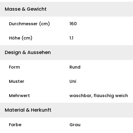
Masse & Gewicht
Durchmesser (cm)
160
Höhe (cm)
1.1
Design & Aussehen
Form
Rund
Muster
Uni
Mehrwert
waschbar, flauschig weich
Material & Herkunft
Farbe
Grau