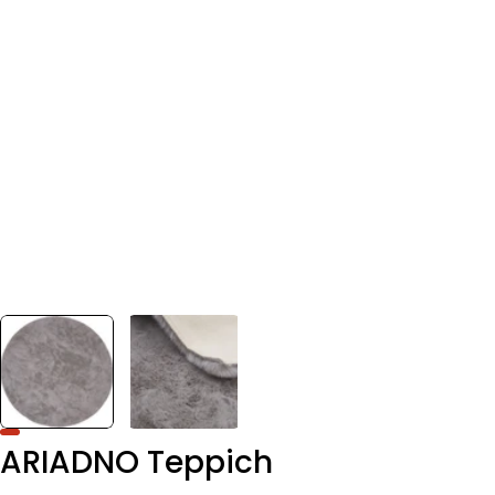
ARIADNO Teppich