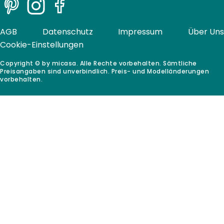
Pinterest
Instagram
Facebook
AGB
Datenschutz
Impressum
Über Uns
Cookie-Einstellungen
Copyright © by micasa. Alle Rechte vorbehalten. Sämtliche
Preisangaben sind unverbindlich. Preis- und Modelländerungen
vorbehalten.