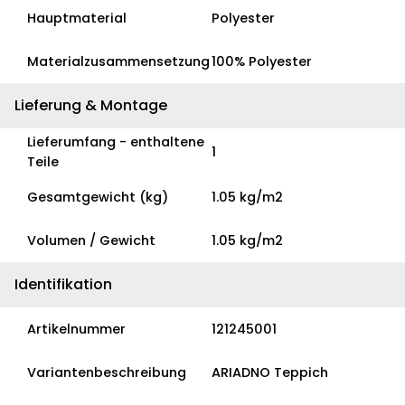
Hauptmaterial
Polyester
Materialzusammensetzung
100% Polyester
Lieferung & Montage
Lieferumfang - enthaltene
1
Teile
Gesamtgewicht (kg)
1.05 kg/m2
Volumen / Gewicht
1.05 kg/m2
Identifikation
Artikelnummer
121245001
Variantenbeschreibung
ARIADNO Teppich