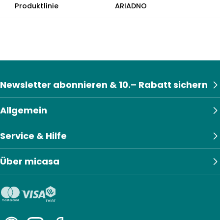
Produktlinie
ARIADNO
Newsletter abonnieren & 10.– Rabatt sichern
Allgemein
Service & Hilfe
Über micasa