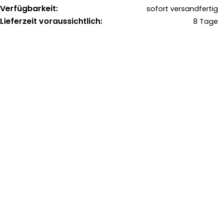
Verfügbarkeit:
sofort versandfertig
Lieferzeit voraussichtlich:
8 Tage