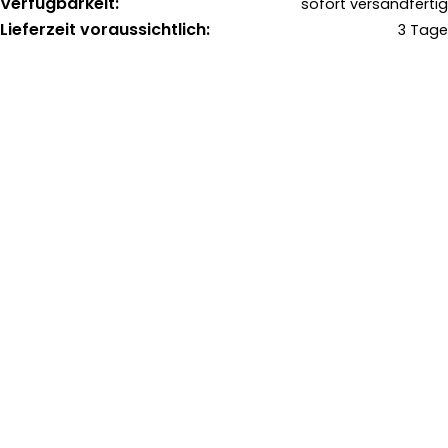
Verfügbarkeit:
sofort versandfertig
Lieferzeit voraussichtlich:
3 Tage