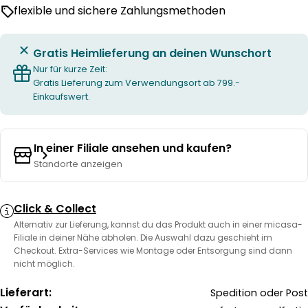
flexible und sichere Zahlungsmethoden
Gratis Heimlieferung an deinen Wunschort
Nur für kurze Zeit:
Gratis Lieferung zum Verwendungsort ab 799.-
Einkaufswert.
In einer Filiale ansehen und kaufen?
Standorte anzeigen
Click & Collect
Alternativ zur Lieferung, kannst du das Produkt auch in einer micasa-
Filiale in deiner Nähe abholen. Die Auswahl dazu geschieht im
Checkout. Extra-Services wie Montage oder Entsorgung sind dann
nicht möglich.
Lieferart:
Spedition oder Post