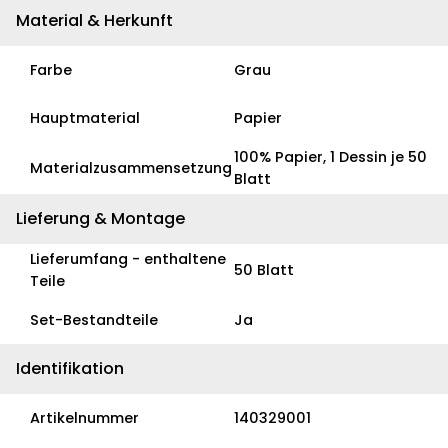
Material & Herkunft
Farbe
Grau
Hauptmaterial
Papier
100% Papier, 1 Dessin je 50
Materialzusammensetzung
Blatt
Lieferung & Montage
Lieferumfang - enthaltene
50 Blatt
Teile
Set-Bestandteile
Ja
Identifikation
Artikelnummer
140329001