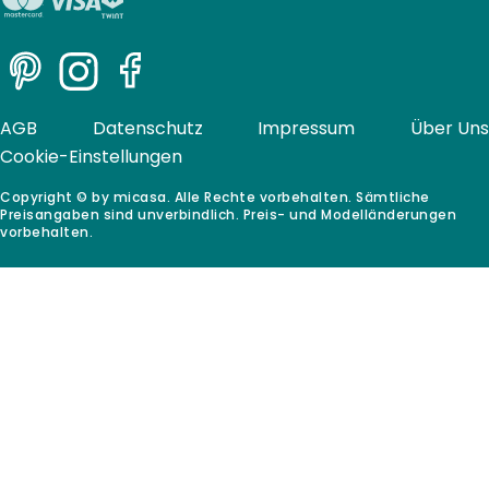
Pinterest
Instagram
Facebook
AGB
Datenschutz
Impressum
Über Uns
Cookie-Einstellungen
Copyright © by micasa. Alle Rechte vorbehalten. Sämtliche
Preisangaben sind unverbindlich. Preis- und Modelländerungen
vorbehalten.