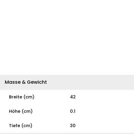
Masse & Gewicht
Breite (cm)
42
Höhe (cm)
0.1
Tiefe (cm)
30