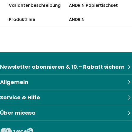
Variantenbeschreibung
ANDRIN Papiertischset
Produktlinie
ANDRIN
Newsletter abonnieren & 10.– Rabatt sichern
Allgemein
Service & Hilfe
Über micasa