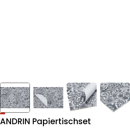
ANDRIN Papiertischset