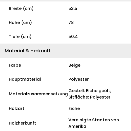
Breite (cm)
53.5
Höhe (cm)
78
Tiefe (cm)
50.4
Material & Herkunft
Farbe
Beige
Hauptmaterial
Polyester
Gestell: Eiche geölt;
Materialzusammensetzung
Sitfläche: Polyester
Holzart
Eiche
Vereinigte Staaten von
Holzherkunft
Amerika