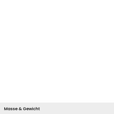
Masse & Gewicht