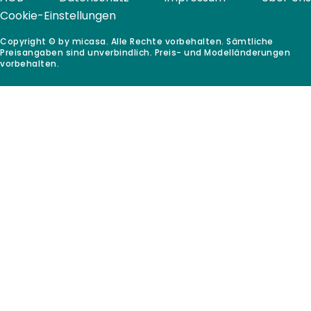
Cookie-Einstellungen
Copyright © by micasa. Alle Rechte vorbehalten. Sämtliche
Preisangaben sind unverbindlich. Preis- und Modelländerungen
vorbehalten.