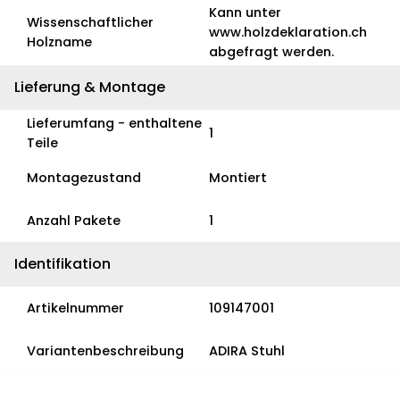
Kann unter
Wissenschaftlicher
www.holzdeklaration.ch
Holzname
abgefragt werden.
Lieferung & Montage
Lieferumfang - enthaltene
1
Teile
Montagezustand
Montiert
Anzahl Pakete
1
Identifikation
Artikelnummer
109147001
Variantenbeschreibung
ADIRA Stuhl