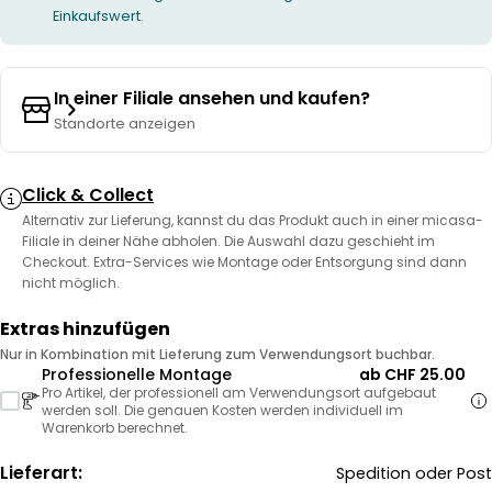
Einkaufswert.
In einer Filiale ansehen und kaufen?
Standorte anzeigen
Click & Collect
Alternativ zur Lieferung, kannst du das Produkt auch in einer micasa-
Filiale in deiner Nähe abholen. Die Auswahl dazu geschieht im
Checkout. Extra-Services wie Montage oder Entsorgung sind dann
nicht möglich.
Extras hinzufügen
Nur in Kombination mit Lieferung zum Verwendungsort buchbar.
Professionelle Montage
ab CHF 25.00
Pro Artikel, der professionell am Verwendungsort aufgebaut
werden soll. Die genauen Kosten werden individuell im
Warenkorb berechnet.
Lieferart:
Spedition oder Post