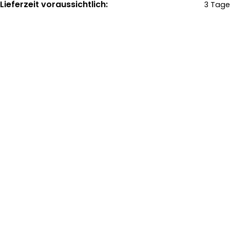
Lieferzeit voraussichtlich:
3 Tage