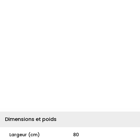
Dimensions et poids
Largeur (cm)
80