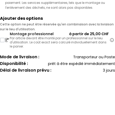
paiement. Les services supplémentaires, tels que le montage ou
l'enlèvement des déchets, ne sont alors pas disponibles.
Ajouter des options
Cette option ne peut être réservée qu'en combinaison avec la livraison
sur le lieu d'utilisation.
Montage professionnel
à partir de 25,00 CHF
Par article devant être monté par un professionnel sur le lieu
d'utilisation. Le coût exact sera calculé individuellement dans
le panier.
Mode de livraison :
Transporteur ou Poste
Disponibilité :
prêt à être expédié immédiatement
Délai de livraison prévu :
3 jours