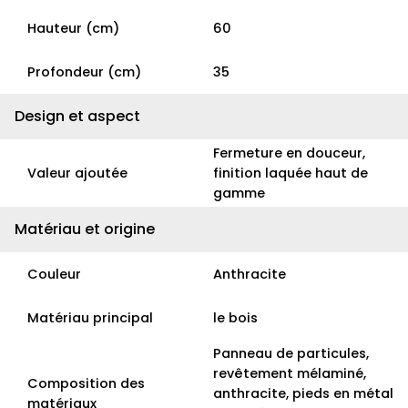
Hauteur (cm)
60
Profondeur (cm)
35
Design et aspect
Fermeture en douceur,
Valeur ajoutée
finition laquée haut de
gamme
Matériau et origine
Couleur
Anthracite
Matériau principal
le bois
Panneau de particules,
revêtement mélaminé,
Composition des
anthracite, pieds en métal
matériaux