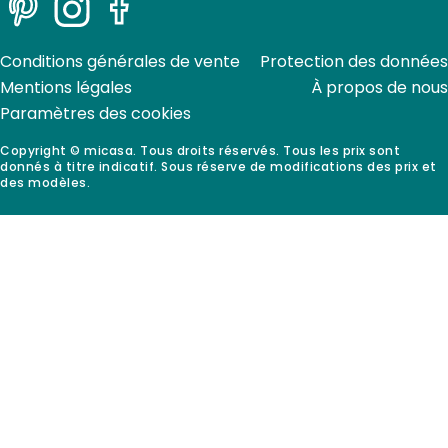
Pinterest
Instagram
Facebook
Conditions générales de vente
Protection des données
Mentions légales
À propos de nous
Paramètres des cookies
Copyright © micasa. Tous droits réservés. Tous les prix sont
donnés à titre indicatif. Sous réserve de modifications des prix et
des modèles.