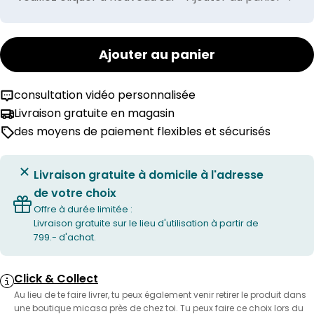
Ajouter au panier
consultation vidéo personnalisée
Livraison gratuite en magasin
des moyens de paiement flexibles et sécurisés
Livraison gratuite à domicile à l'adresse
de votre choix
Offre à durée limitée :
Livraison gratuite sur le lieu d'utilisation à partir de
799.- d'achat.
Click & Collect
Au lieu de te faire livrer, tu peux également venir retirer le produit dans
une boutique micasa près de chez toi. Tu peux faire ce choix lors du