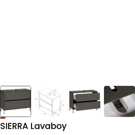
SIERRA Lavaboy