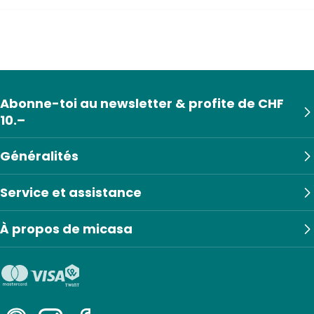
Abonne-toi au newsletter & profite de CHF
10.–
Généralités
Service et assistance
À propos de micasa