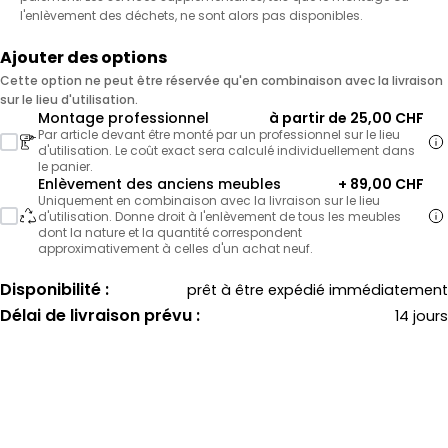
l'enlèvement des déchets, ne sont alors pas disponibles.
Ajouter des options
Cette option ne peut être réservée qu'en combinaison avec la livraison
sur le lieu d'utilisation.
Montage professionnel
à partir de 25,00 CHF
Par article devant être monté par un professionnel sur le lieu
d'utilisation. Le coût exact sera calculé individuellement dans
le panier.
Enlèvement des anciens meubles
+ 89,00 CHF
Uniquement en combinaison avec la livraison sur le lieu
d'utilisation. Donne droit à l'enlèvement de tous les meubles
dont la nature et la quantité correspondent
approximativement à celles d'un achat neuf.
Disponibilité :
prêt à être expédié immédiatement
Délai de livraison prévu :
14 jours