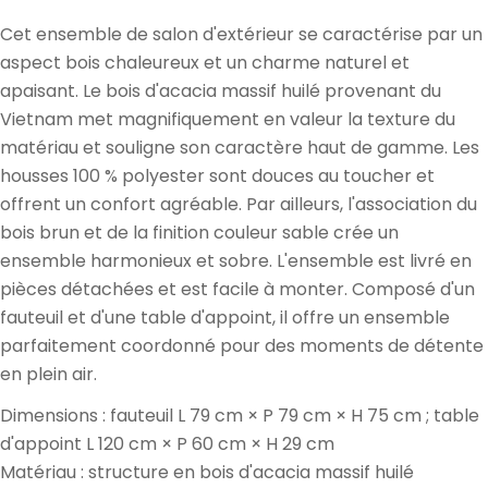
vente
Cet ensemble de salon d'extérieur se caractérise par un
aspect bois chaleureux et un charme naturel et
apaisant. Le bois d'acacia massif huilé provenant du
Vietnam met magnifiquement en valeur la texture du
matériau et souligne son caractère haut de gamme. Les
housses 100 % polyester sont douces au toucher et
offrent un confort agréable. Par ailleurs, l'association du
bois brun et de la finition couleur sable crée un
ensemble harmonieux et sobre. L'ensemble est livré en
pièces détachées et est facile à monter. Composé d'un
fauteuil et d'une table d'appoint, il offre un ensemble
parfaitement coordonné pour des moments de détente
en plein air.
Dimensions : fauteuil L 79 cm × P 79 cm × H 75 cm ; table
d'appoint L 120 cm × P 60 cm × H 29 cm
Matériau : structure en bois d'acacia massif huilé