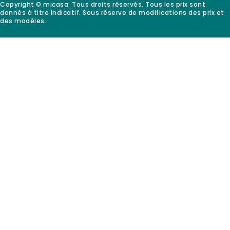
Copyright © micasa. Tous droits réservés. Tous les prix sont
donnés à titre indicatif. Sous réserve de modifications des prix et
des modèles.