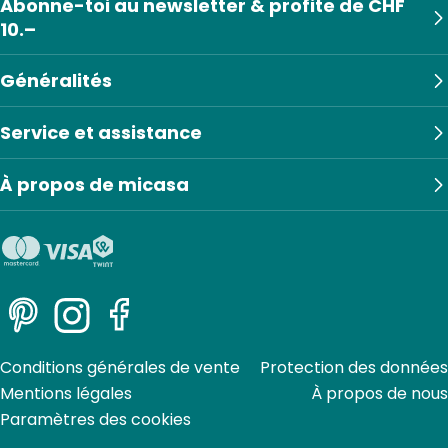
Abonne-toi au newsletter & profite de CHF
10.–
Généralités
Service et assistance
À propos de micasa
Pinterest
Instagram
Facebook
Conditions générales de vente
Protection des données
Mentions légales
À propos de nous
Paramètres des cookies