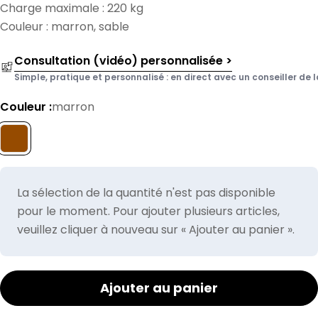
Charge maximale : 220 kg
Couleur : marron, sable
Consultation (vidéo) personnalisée >
Simple, pratique et personnalisé : en direct avec un conseiller de l
Couleur :
marron
La sélection de la quantité n'est pas disponible
pour le moment. Pour ajouter plusieurs articles,
veuillez cliquer à nouveau sur « Ajouter au panier ».
Ajouter au panier