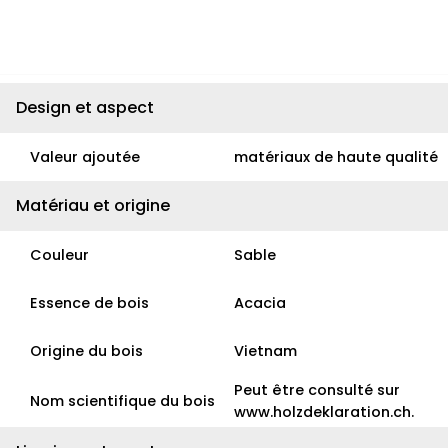
Design et aspect
Valeur ajoutée
matériaux de haute qualité
Matériau et origine
Couleur
Sable
Essence de bois
Acacia
Origine du bois
Vietnam
Peut être consulté sur
Nom scientifique du bois
www.holzdeklaration.ch.