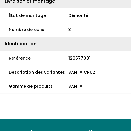
Livraison et montage
État de montage
Démonté
Nombre de colis
3
Identification
Référence
120577001
Description des variantes
SANTA CRUZ
Gamme de produits
SANTA