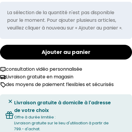
La sélection de la quantité n'est pas disponible
pour le moment. Pour ajouter plusieurs articles,
veuillez cliquer à nouveau sur « Ajouter au panier ».
Ajouter au panier
consultation vidéo personnalisée
Livraison gratuite en magasin
des moyens de paiement flexibles et sécurisés
Livraison gratuite à domicile à l'adresse
de votre choix
Offre à durée limitée :
Livraison gratuite sur le lieu d'utilisation à partir de
799.- d'achat.