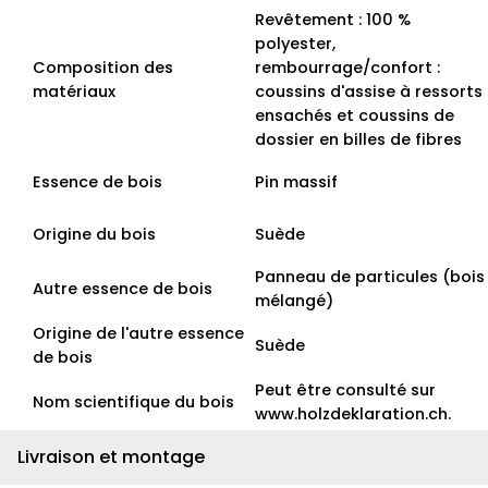
Revêtement : 100 %
polyester,
Composition des
rembourrage/confort :
matériaux
coussins d'assise à ressorts
ensachés et coussins de
dossier en billes de fibres
Essence de bois
Pin massif
Origine du bois
Suède
Panneau de particules (bois
Autre essence de bois
mélangé)
Origine de l'autre essence
Suède
de bois
Peut être consulté sur
Nom scientifique du bois
www.holzdeklaration.ch.
Livraison et montage