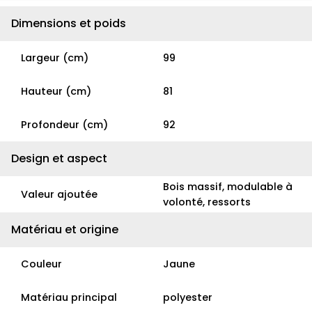
Dimensions et poids
Largeur (cm)
99
Hauteur (cm)
81
Profondeur (cm)
92
Design et aspect
Bois massif, modulable à
Valeur ajoutée
volonté, ressorts
Matériau et origine
Couleur
Jaune
Matériau principal
polyester