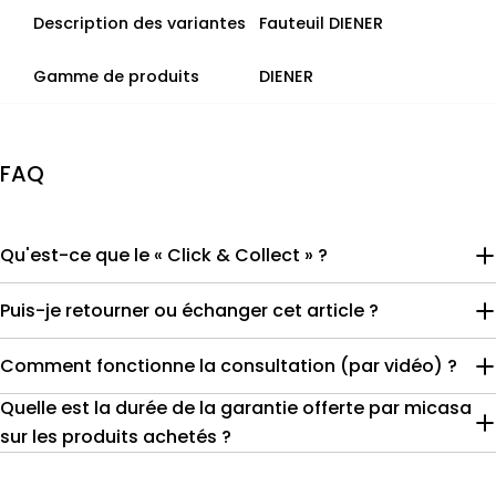
Description des variantes
Fauteuil DIENER
Gamme de produits
DIENER
FAQ
Qu'est-ce que le « Click & Collect » ?
Puis-je retourner ou échanger cet article ?
Comment fonctionne la consultation (par vidéo) ?
Quelle est la durée de la garantie offerte par micasa
sur les produits achetés ?