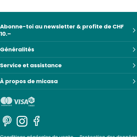
Abonne-toi au newsletter & profite de CHF
10.–
Généralités
Service et assistance
À propos de micasa
Pinterest
Instagram
Facebook