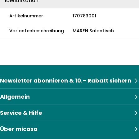
Identifikation
Artikelnummer
170783001
Variantenbeschreibung
MAREN Salontisch
Newsletter abonnieren & 10.– Rabatt sichern
Allgemein
Service & Hilfe
Über micasa