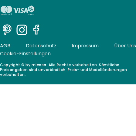
Pinterest
Instagram
Facebook
AGB
Datenschutz
Impressum
Über Uns
Cookie-Einstellungen
Copyright © by micasa. Alle Rechte vorbehalten. Sämtliche
Preisangaben sind unverbindlich. Preis- und Modelländerungen
vorbehalten.