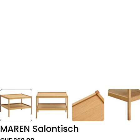
MAREN Salontisch