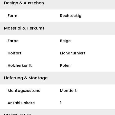
Design & Aussehen
Form
Rechteckig
Material & Herkunft
Farbe
Beige
Holzart
Eiche furniert
Holzherkunft
Polen
Lieferung & Montage
Montagezustand
Montiert
Anzahl Pakete
1