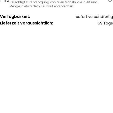
Berechtigt zur Entsorgung von allen Möbeln, die in Art und
Menge in etwa dem Neukauf entsprechen.
Verfügbarkeit:
sofort versandfertig
Lieferzeit voraussichtlich:
59 Tage