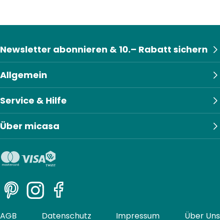
Newsletter abonnieren & 10.– Rabatt sichern
Allgemein
Service & Hilfe
Über micasa
Pinterest
Instagram
Facebook
AGB
Datenschutz
Impressum
Über Uns