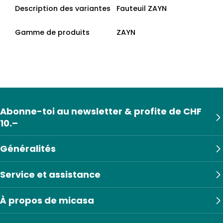
Description des variantes
Fauteuil ZAYN
Gamme de produits
ZAYN
Abonne-toi au newsletter & profite de CHF
10.–
Généralités
Service et assistance
À propos de micasa