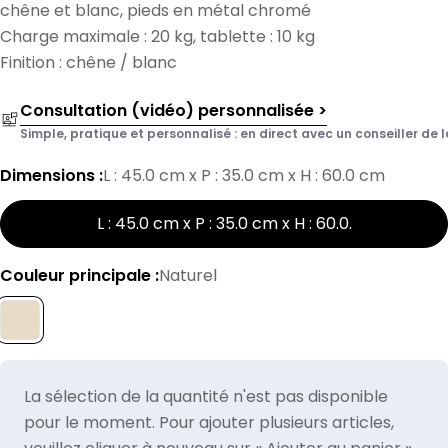
chêne et blanc, pieds en métal chromé
Charge maximale : 20 kg, tablette : 10 kg
Finition : chêne / blanc
Consultation (vidéo) personnalisée >
Simple, pratique et personnalisé : en direct avec un conseiller de l
Dimensions :
L : 45.0 cm x P : 35.0 cm x H : 60.0 cm
L : 45.0 cm x P : 35.0 cm x H : 60.0
.
Couleur principale :
Naturel
La sélection de la quantité n'est pas disponible
pour le moment. Pour ajouter plusieurs articles,