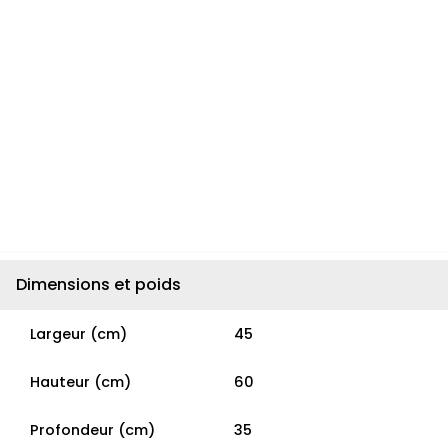
Dimensions et poids
Largeur (cm)
45
Hauteur (cm)
60
Profondeur (cm)
35