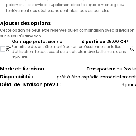
paiement. Les services supplémentaires, tels que le montage ou
l'enlèvement des déchets, ne sont alors pas disponibles.
Ajouter des options
Cette option ne peut être réservée qu'en combinaison avec la livraison
sur le lieu d'utilisation.
Montage professionnel
à partir de 25,00 CHF
Par article devant être monté par un professionnel sur le lieu
d'utilisation. Le coût exact sera calculé individuellement dans
le panier.
Mode de livraison :
Transporteur ou Poste
Disponibilité :
prêt à être expédié immédiatement
Délai de livraison prévu :
3 jours