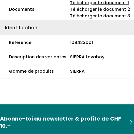
Télécharger le document 1
Documents
Télécharger le document 2
Télécharger le document 3
Identification
Référence
108423001
Description des variantes
SIERRA Lavaboy
Gamme de produits
SIERRA
Abonne-toi au newsletter & profite de CHF
10.–