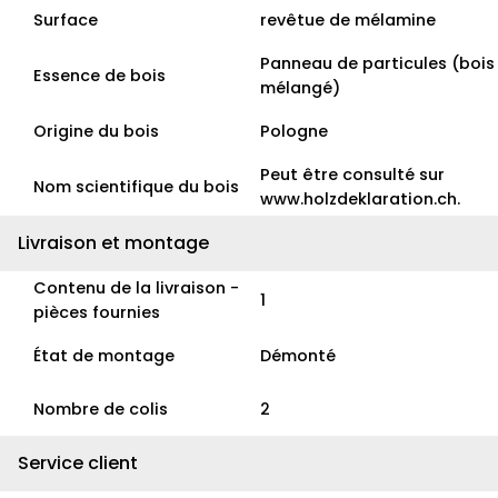
Surface
revêtue de mélamine
Panneau de particules (bois
Essence de bois
mélangé)
Origine du bois
Pologne
Peut être consulté sur
Nom scientifique du bois
www.holzdeklaration.ch.
Livraison et montage
Contenu de la livraison -
1
pièces fournies
État de montage
Démonté
Nombre de colis
2
Service client