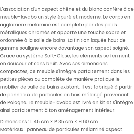
L'association d'un aspect chêne et du blanc confère à ce
meuble-lavabo un style épuré et moderne. Le corps en
aggloméré mélaminé est complété par des pieds
métalliques chromés et apporte une touche sobre et
ordonnée à la salle de bains. La finition laquée haut de
gamme souligne encore davantage son aspect soigné.
Grâce au système Soft-Close, les éléments se ferment
en douceur et sans bruit. Avec ses dimensions
compactes, ce meuble s'intègre parfaitement dans les
petites pièces ou complète de manière pratique le
mobilier de salle de bains existant. Il est fabriqué à partir
de panneaux de particules en bois mélangé provenant
de Pologne. Le meuble-lavabo est livré en kit et s'intègre
ainsi parfaitement à ton aménagement intérieur.
Dimensions : L 45 cm × P 35 cm × H 60 cm
Matériaux : panneau de particules mélaminé aspect