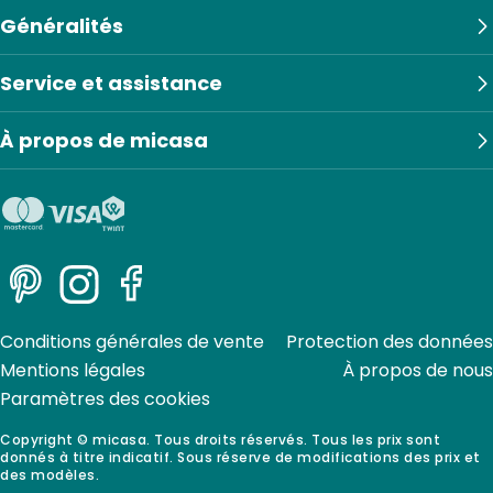
Généralités
Service et assistance
À propos de micasa
Pinterest
Instagram
Facebook
Conditions générales de vente
Protection des données
Mentions légales
À propos de nous
Paramètres des cookies
Copyright © micasa. Tous droits réservés. Tous les prix sont
donnés à titre indicatif. Sous réserve de modifications des prix et
des modèles.