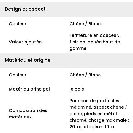
Design et aspect
Couleur
Chêne / Blanc
Fermeture en douceur,
Valeur ajoutée
finition laquée haut de
gamme
Matériau et origine
Couleur
Chêne / Blanc
Matériau principal
le bois
Panneau de particules
mélaminé, aspect chêne /
Composition des
blanc, pieds en métal
matériaux
chromé, charge maximale :
20 kg, étagère : 10 kg