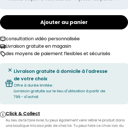
Ajouter au panier
consultation vidéo personnalisée
Livraison gratuite en magasin
des moyens de paiement flexibles et sécurisés
Livraison gratuite à domicile à l'adresse
de votre choix
Offre à durée limitée :
Livraison gratuite sur le lieu d'utilisation à partir de
799.- d'achat.
Click & Collect
Au lieu de te faire livrer, tu peux également venir retirer le produit dans
une boutique micasa près de chez toi. Tu peux faire ce choix lors du