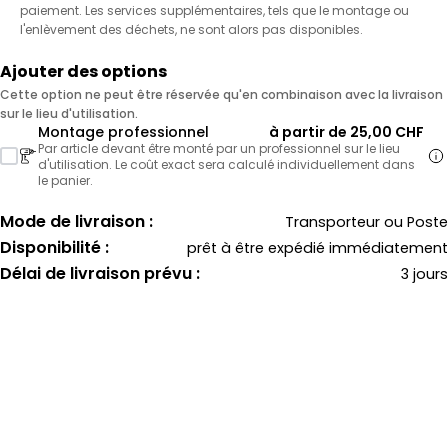
paiement. Les services supplémentaires, tels que le montage ou
l'enlèvement des déchets, ne sont alors pas disponibles.
Ajouter des options
Cette option ne peut être réservée qu'en combinaison avec la livraison
sur le lieu d'utilisation.
Montage professionnel
à partir de 25,00 CHF
Par article devant être monté par un professionnel sur le lieu
d'utilisation. Le coût exact sera calculé individuellement dans
le panier.
Mode de livraison :
Transporteur ou Poste
Disponibilité :
prêt à être expédié immédiatement
Délai de livraison prévu :
3 jours