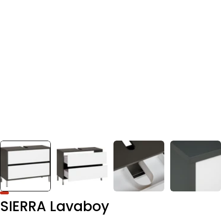
SIERRA Lavaboy