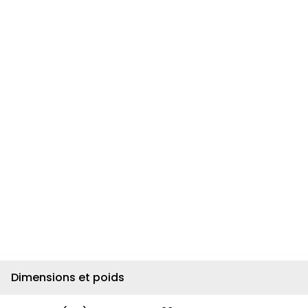
Dimensions et poids