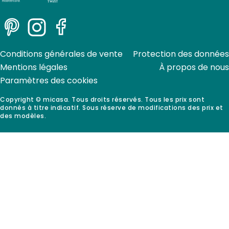
Pinterest
Instagram
Facebook
Conditions générales de vente
Protection des données
Mentions légales
À propos de nous
Paramètres des cookies
Copyright © micasa. Tous droits réservés. Tous les prix sont
donnés à titre indicatif. Sous réserve de modifications des prix et
des modèles.