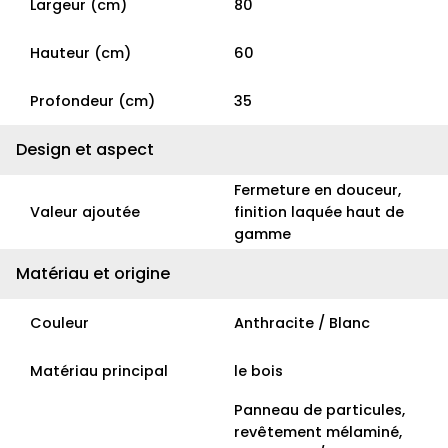
Largeur (cm)
80
Hauteur (cm)
60
Profondeur (cm)
35
Design et aspect
Fermeture en douceur,
Valeur ajoutée
finition laquée haut de
gamme
Matériau et origine
Couleur
Anthracite / Blanc
Matériau principal
le bois
Panneau de particules,
revêtement mélaminé,