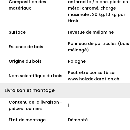
Composition des
anthracite / blanc, pieds en
matériaux
métal chromé, charge
maximale : 20 kg, 10 kg par
tiroir
Surface
revêtue de mélamine
Panneau de particules (bois
Essence de bois
mélangé)
Origine du bois
Pologne
Peut être consulté sur
Nom scientifique du bois
www.holzdeklaration.ch.
Livraison et montage
Contenu de la livraison -
1
pièces fournies
État de montage
Démonté