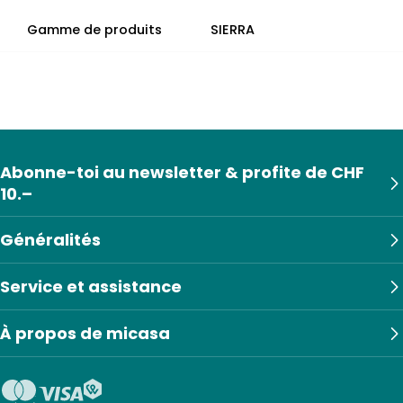
Gamme de produits
SIERRA
Abonne-toi au newsletter & profite de CHF
10.–
Généralités
Service et assistance
À propos de micasa