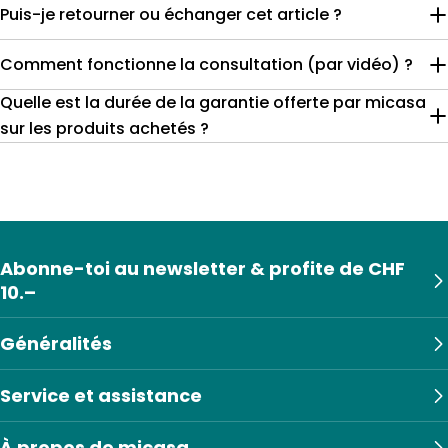
Puis-je retourner ou échanger cet article ?
Comment fonctionne la consultation (par vidéo) ?
Quelle est la durée de la garantie offerte par micasa
sur les produits achetés ?
Abonne-toi au newsletter & profite de CHF
10.–
Généralités
Service et assistance
À propos de micasa