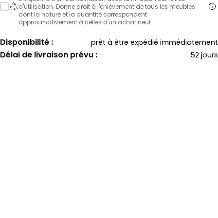
d'utilisation. Donne droit à l'enlèvement de tous les meubles
dont la nature et la quantité correspondent
approximativement à celles d'un achat neuf.
Disponibilité :
prêt à être expédié immédiatement
Délai de livraison prévu :
52 jours