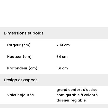
Dimensions et poids
Largeur (cm)
284 cm
Hauteur (cm)
84 cm
Profondeur (cm)
161 cm
Design et aspect
grand confort d'assise,
Valeur ajoutée
configurable à volonté,
dossier réglable