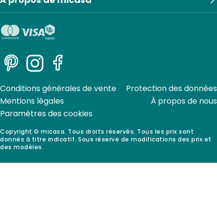
Pinterest
Instagram
Facebook
Conditions générales de vente
Protection des données
Mentions légales
À propos de nous
Paramètres des cookies
Copyright © micasa. Tous droits réservés. Tous les prix sont
donnés à titre indicatif. Sous réserve de modifications des prix et
des modèles.