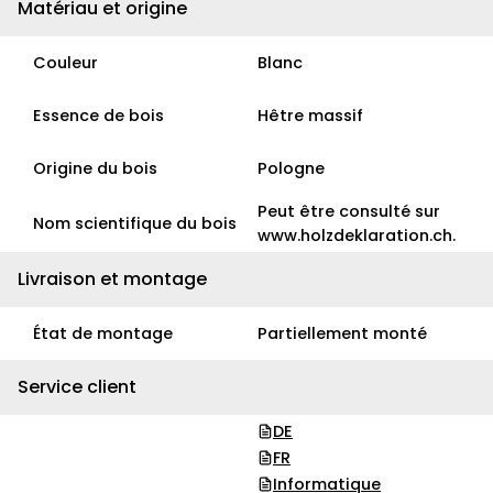
Matériau et origine
Couleur
Blanc
Essence de bois
Hêtre massif
Origine du bois
Pologne
Peut être consulté sur
Nom scientifique du bois
www.holzdeklaration.ch.
Livraison et montage
État de montage
Partiellement monté
Service client
DE
FR
Informatique