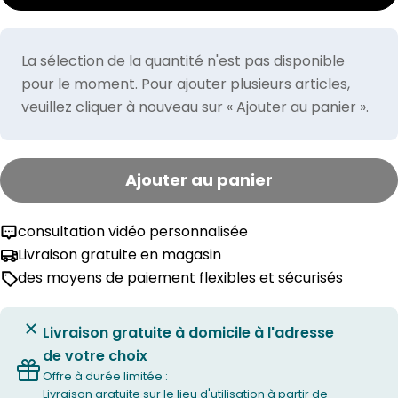
La sélection de la quantité n'est pas disponible
pour le moment. Pour ajouter plusieurs articles,
veuillez cliquer à nouveau sur « Ajouter au panier ».
Ajouter au panier
consultation vidéo personnalisée
Livraison gratuite en magasin
des moyens de paiement flexibles et sécurisés
Livraison gratuite à domicile à l'adresse
de votre choix
Offre à durée limitée :
Livraison gratuite sur le lieu d'utilisation à partir de