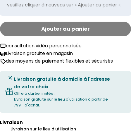
veuillez cliquer à nouveau sur « Ajouter au panier ».
Ajouter au panier
consultation vidéo personnalisée
Livraison gratuite en magasin
des moyens de paiement flexibles et sécurisés
Livraison gratuite à domicile à l'adresse
de votre choix
Offre à durée limitée :
Livraison gratuite sur le lieu d'utilisation à partir de
799.- d'achat.
Livraison
Livraison sur le lieu d'utilisation