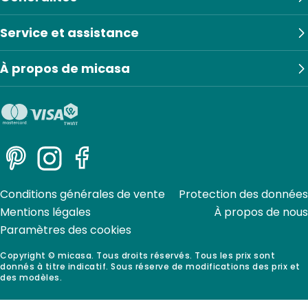
Service et assistance
À propos de micasa
Pinterest
Instagram
Facebook
Conditions générales de vente
Protection des données
Mentions légales
À propos de nous
Paramètres des cookies
Copyright © micasa. Tous droits réservés. Tous les prix sont
donnés à titre indicatif. Sous réserve de modifications des prix et
des modèles.