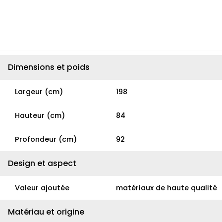
Dimensions et poids
Largeur (cm)
198
Hauteur (cm)
84
Profondeur (cm)
92
Design et aspect
Valeur ajoutée
matériaux de haute qualité
Matériau et origine