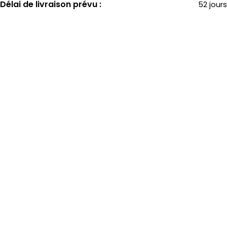
Délai de livraison prévu :
52 jours