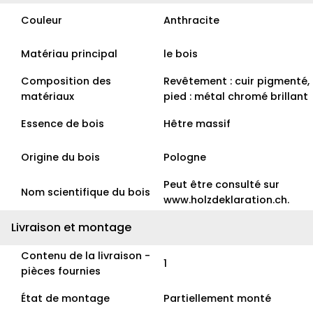
Couleur
Anthracite
Matériau principal
le bois
Composition des
Revêtement : cuir pigmenté,
matériaux
pied : métal chromé brillant
Essence de bois
Hêtre massif
Origine du bois
Pologne
Peut être consulté sur
Nom scientifique du bois
www.holzdeklaration.ch.
Livraison et montage
Contenu de la livraison -
1
pièces fournies
État de montage
Partiellement monté