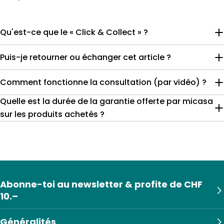
Qu'est-ce que le « Click & Collect » ?
Puis-je retourner ou échanger cet article ?
Comment fonctionne la consultation (par vidéo) ?
Quelle est la durée de la garantie offerte par micasa
sur les produits achetés ?
Abonne-toi au newsletter & profite de CHF
10.–
Généralités