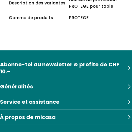
Description des variantes
PROTEGE pour table
Gamme de produits
PROTEGE
Abonne-toi au newsletter & profite de CHF
10.–
Généralités
Service et assistance
À propos de micasa