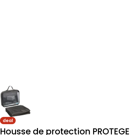
deal
Housse de protection PROTEGE