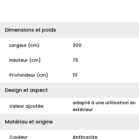
Dimensions et poids
Largeur (cm)
300
Hauteur (cm)
75
Profondeur (cm)
111
Design et aspect
adapté à une utilisation en
Valeur ajoutée
extérieur
Matériau et origine
Couleur
Anthracite