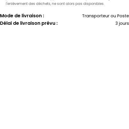
l'enlèvement des déchets, ne sont alors pas disponibles.
Mode de livraison :
Transporteur ou Poste
Délai de livraison prévu :
3 jours