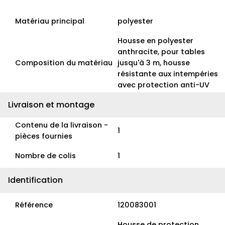
Matériau principal
polyester
Housse en polyester
anthracite, pour tables
Composition du matériau
jusqu'à 3 m, housse
résistante aux intempéries
avec protection anti-UV
Livraison et montage
Contenu de la livraison -
1
pièces fournies
Nombre de colis
1
Identification
Référence
120083001
Housse de protection