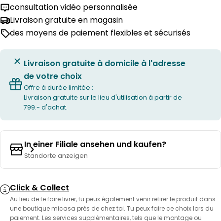
consultation vidéo personnalisée
Livraison gratuite en magasin
des moyens de paiement flexibles et sécurisés
Livraison gratuite à domicile à l'adresse
de votre choix
Offre à durée limitée :
Livraison gratuite sur le lieu d'utilisation à partir de
799.- d'achat.
In einer Filiale ansehen und kaufen?
Standorte anzeigen
Click & Collect
Au lieu de te faire livrer, tu peux également venir retirer le produit dans
une boutique micasa près de chez toi. Tu peux faire ce choix lors du
paiement. Les services supplémentaires, tels que le montage ou