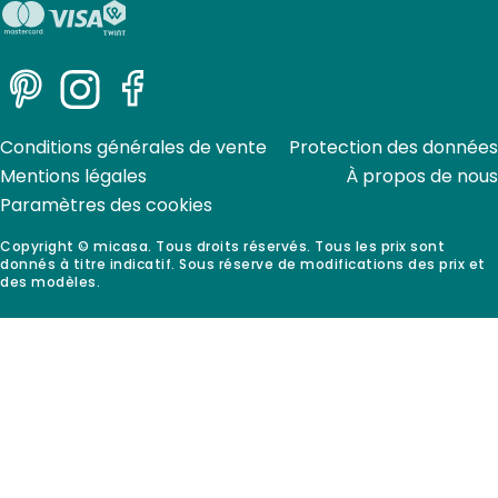
Pinterest
Instagram
Facebook
Conditions générales de vente
Protection des données
Mentions légales
À propos de nous
Paramètres des cookies
Copyright © micasa. Tous droits réservés. Tous les prix sont
donnés à titre indicatif. Sous réserve de modifications des prix et
des modèles.