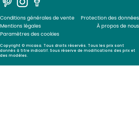
Pinterest
Instagram
Facebook
Conditions générales de vente
Protection des données
Mentions légales
À propos de nous
Paramètres des cookies
Copyright © micasa. Tous droits réservés. Tous les prix sont
donnés à titre indicatif. Sous réserve de modifications des prix et
des modèles.