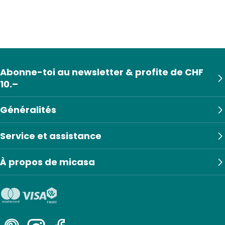
Abonne-toi au newsletter & profite de CHF
10.–
Généralités
Service et assistance
À propos de micasa