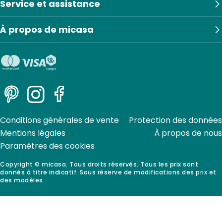
Service et assistance
À propos de micasa
Pinterest
Instagram
Facebook
Conditions générales de vente
Protection des données
Mentions légales
À propos de nous
Paramètres des cookies
Copyright © micasa. Tous droits réservés. Tous les prix sont
donnés à titre indicatif. Sous réserve de modifications des prix et
des modèles.