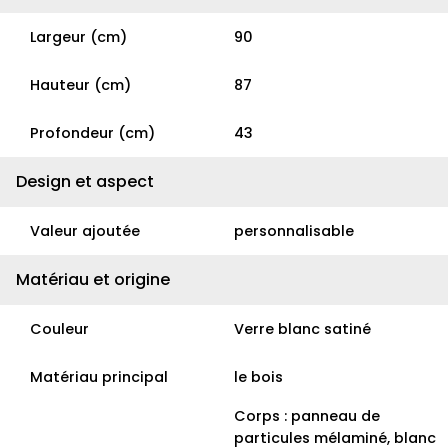
Largeur (cm)
90
Hauteur (cm)
87
Profondeur (cm)
43
Design et aspect
Valeur ajoutée
personnalisable
Matériau et origine
Couleur
Verre blanc satiné
Matériau principal
le bois
Corps : panneau de
particules mélaminé, blanc