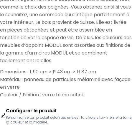
comme le choix des poignées. Vous obtenez ainsi, si vous
le souhaitez, une commode qui s’intègre parfaitement à
votre intérieur. Le bois provient de Suisse. Elle est livrée
en pièces détachées et peut être assemblée en
fonction de votre espace de vie. De plus, les couleurs des
meubles d’appoint MODUL sont assorties aux finitions de
la gamme d’armoires MODUL et se combinent
facilement entre elles.
Dimensions : L 90 cm × P 43 cm × H 87 cm
Matériau : panneau de particules mélaminé avec façade
en verre
Couleur / Finition : verre blanc satiné
Configurer le produit
Personnalise ton produit selon tes envies : tu choisis toi-même la taille,
la couleur et la matière.