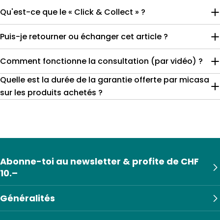
Qu'est-ce que le « Click & Collect » ?
Puis-je retourner ou échanger cet article ?
Comment fonctionne la consultation (par vidéo) ?
Quelle est la durée de la garantie offerte par micasa
sur les produits achetés ?
Abonne-toi au newsletter & profite de CHF
10.–
Généralités