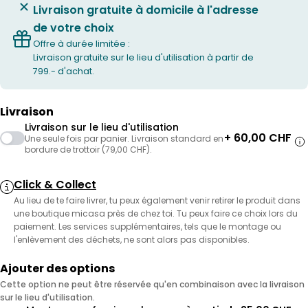
Livraison gratuite à domicile à l'adresse
de votre choix
Offre à durée limitée :
Livraison gratuite sur le lieu d'utilisation à partir de
799.- d'achat.
Livraison
Livraison sur le lieu d'utilisation
+ 60,00 CHF
Une seule fois par panier. Livraison standard en
bordure de trottoir (79,00 CHF).
Click & Collect
Au lieu de te faire livrer, tu peux également venir retirer le produit dans
une boutique micasa près de chez toi. Tu peux faire ce choix lors du
paiement. Les services supplémentaires, tels que le montage ou
l'enlèvement des déchets, ne sont alors pas disponibles.
Ajouter des options
Cette option ne peut être réservée qu'en combinaison avec la livraison
sur le lieu d'utilisation.