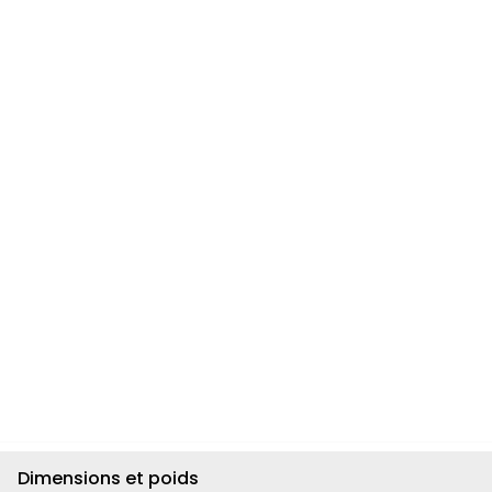
Dimensions et poids