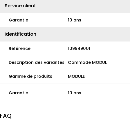
Service client
Garantie
10 ans
Identification
Référence
109949001
Description des variantes
Commode MODUL
Gamme de produits
MODULE
Garantie
10 ans
FAQ