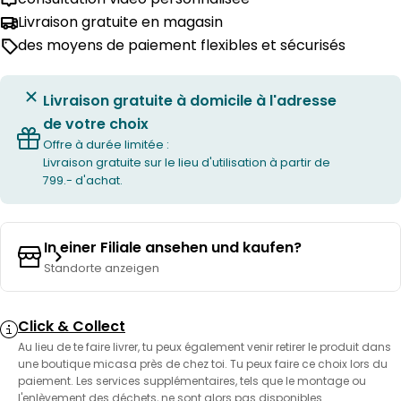
Livraison gratuite en magasin
des moyens de paiement flexibles et sécurisés
Livraison gratuite à domicile à l'adresse
de votre choix
Offre à durée limitée :
Livraison gratuite sur le lieu d'utilisation à partir de
799.- d'achat.
In einer Filiale ansehen und kaufen?
Standorte anzeigen
Click & Collect
Au lieu de te faire livrer, tu peux également venir retirer le produit dans
une boutique micasa près de chez toi. Tu peux faire ce choix lors du
paiement. Les services supplémentaires, tels que le montage ou
l'enlèvement des déchets, ne sont alors pas disponibles.