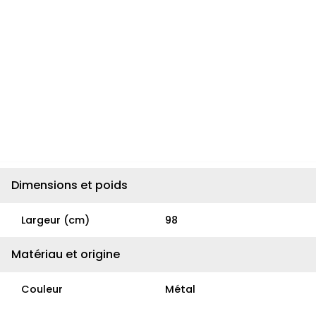
Dimensions et poids
Largeur (cm)
98
Matériau et origine
Couleur
Métal