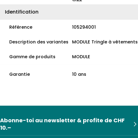
Identification
Référence
105294001
Description des variantes
MODULE Tringle à vêtements
Gamme de produits
MODULE
Garantie
10 ans
Abonne-toi au newsletter & profite de CHF
10.–