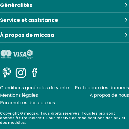
Généralités
Service et assistance
À propos de micasa
Pinterest
Instagram
Facebook
Conditions générales de vente
Protection des données
Mentions légales
À propos de nous
Paramètres des cookies
Copyright © micasa. Tous droits réservés. Tous les prix sont
donnés à titre indicatif. Sous réserve de modifications des prix et
des modèles.