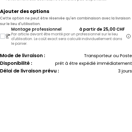
Ajouter des options
Cette option ne peut être réservée qu'en combinaison avec la livraison
sur le lieu d'utilisation.
Montage professionnel
à partir de 25,00 CHF
Par article devant être monté par un professionnel sur le lieu
d'utilisation. Le coût exact sera calculé individuellement dans
le panier.
Mode de livraison :
Transporteur ou Poste
Disponibilité :
prêt à être expédié immédiatement
Délai de livraison prévu :
3 jours