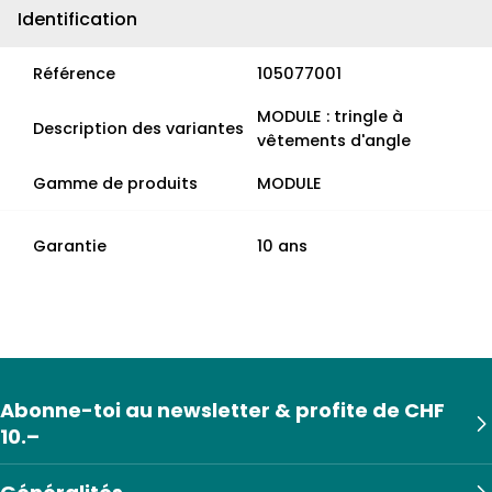
Identification
Référence
105077001
MODULE : tringle à
Description des variantes
vêtements d'angle
Gamme de produits
MODULE
Garantie
10 ans
Abonne-toi au newsletter & profite de CHF
10.–