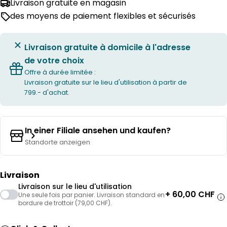
Livraison gratuite en magasin
des moyens de paiement flexibles et sécurisés
Livraison gratuite à domicile à l'adresse
de votre choix
Offre à durée limitée :
Livraison gratuite sur le lieu d'utilisation à partir de
799.- d'achat.
In einer Filiale ansehen und kaufen?
Standorte anzeigen
Livraison
Livraison sur le lieu d'utilisation
+ 60,00 CHF
Une seule fois par panier. Livraison standard en
bordure de trottoir (79,00 CHF).