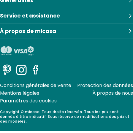
Généralités
Service et assistance
À propos de micasa
Pinterest
Instagram
Facebook
Conditions générales de vente
Protection des données
Mentions légales
À propos de nous
Paramètres des cookies
Copyright © micasa. Tous droits réservés. Tous les prix sont
donnés à titre indicatif. Sous réserve de modifications des prix et
des modèles.