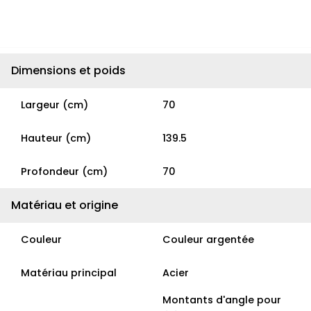
Dimensions et poids
Largeur (cm)
70
Hauteur (cm)
139.5
Profondeur (cm)
70
Matériau et origine
Couleur
Couleur argentée
Matériau principal
Acier
Montants d'angle pour