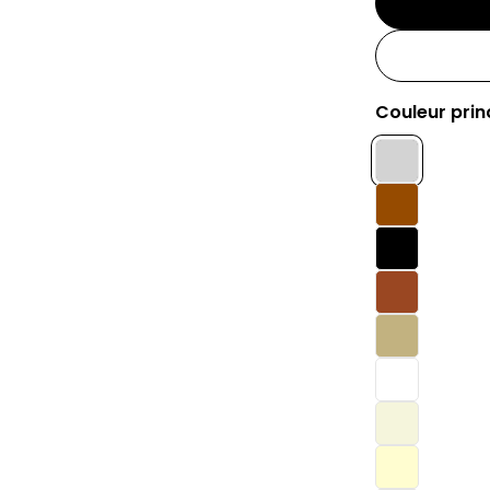
Couleur princ