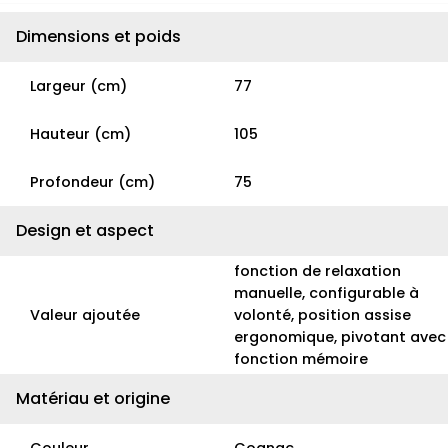
Dimensions et poids
Largeur (cm)
77
Hauteur (cm)
105
Profondeur (cm)
75
Design et aspect
fonction de relaxation
manuelle, configurable à
Valeur ajoutée
volonté, position assise
ergonomique, pivotant avec
fonction mémoire
Matériau et origine