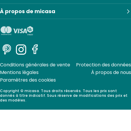
À propos de micasa
Pinterest
Instagram
Facebook
Conditions générales de vente
Protection des données
Mentions légales
À propos de nous
Paramètres des cookies
Copyright © micasa. Tous droits réservés. Tous les prix sont
donnés à titre indicatif. Sous réserve de modifications des prix et
des modèles.