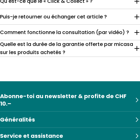
Qu'est-ce que le « Click & Collect » ?
Puis-je retourner ou échanger cet article ?
Comment fonctionne la consultation (par vidéo) ?
Quelle est la durée de la garantie offerte par micasa
sur les produits achetés ?
Abonne-toi au newsletter & profite de CHF
10.–
Généralités
Service et assistance