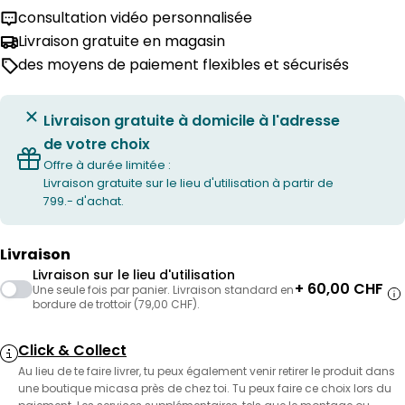
consultation vidéo personnalisée
Livraison gratuite en magasin
des moyens de paiement flexibles et sécurisés
Livraison gratuite à domicile à l'adresse
de votre choix
Offre à durée limitée :
Livraison gratuite sur le lieu d'utilisation à partir de
799.- d'achat.
Livraison
Livraison sur le lieu d'utilisation
+ 60,00 CHF
Une seule fois par panier. Livraison standard en
bordure de trottoir (79,00 CHF).
Click & Collect
Au lieu de te faire livrer, tu peux également venir retirer le produit dans
une boutique micasa près de chez toi. Tu peux faire ce choix lors du