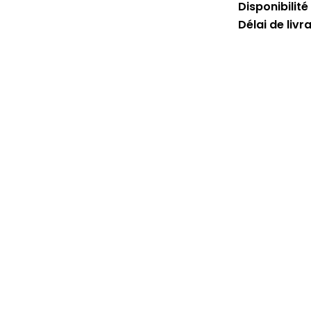
Disponibilité 
Délai de livr