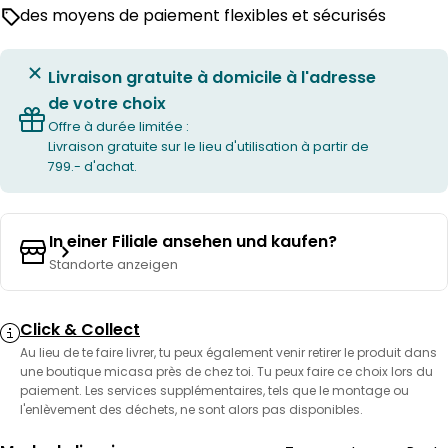
des moyens de paiement flexibles et sécurisés
Livraison gratuite à domicile à l'adresse
de votre choix
Offre à durée limitée :
Livraison gratuite sur le lieu d'utilisation à partir de
799.- d'achat.
In einer Filiale ansehen und kaufen?
Standorte anzeigen
Click & Collect
Au lieu de te faire livrer, tu peux également venir retirer le produit dans
une boutique micasa près de chez toi. Tu peux faire ce choix lors du
paiement. Les services supplémentaires, tels que le montage ou
l'enlèvement des déchets, ne sont alors pas disponibles.