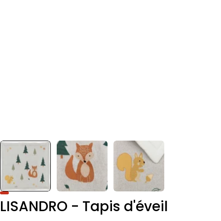
LISANDRO - Tapis d'éveil