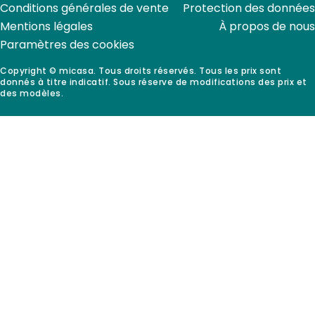
Conditions générales de vente
Protection des données
Mentions légales
À propos de nous
Paramètres des cookies
Copyright © micasa. Tous droits réservés. Tous les prix sont
donnés à titre indicatif. Sous réserve de modifications des prix et
des modèles.