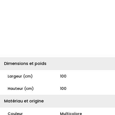
Dimensions et poids
Largeur (cm)
100
Hauteur (cm)
100
Matériau et origine
Couleur
Multicolore