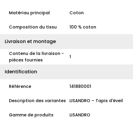
Matériau principal
Coton
Composition du tissu
100 % coton
Livraison et montage
Contenu de la livraison -
1
pièces fournies
Identification
Référence
141880001
Description des variantes
LISANDRO – Tapis d'éveil
Gamme de produits
LISANDRO