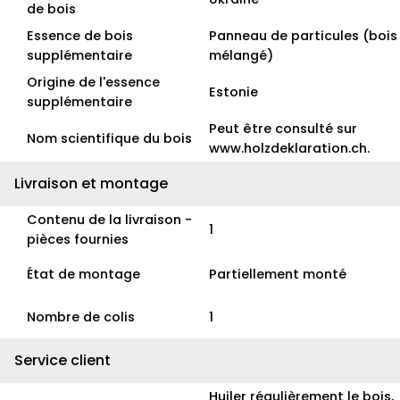
de bois
Essence de bois
Panneau de particules (bois
supplémentaire
mélangé)
Origine de l'essence
Estonie
supplémentaire
Peut être consulté sur
Nom scientifique du bois
www.holzdeklaration.ch.
Livraison et montage
Contenu de la livraison -
1
pièces fournies
État de montage
Partiellement monté
Nombre de colis
1
Service client
Huiler régulièrement le bois,