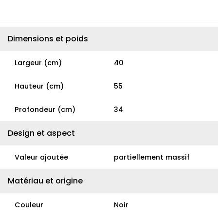
Dimensions et poids
Largeur (cm)
40
Hauteur (cm)
55
Profondeur (cm)
34
Design et aspect
Valeur ajoutée
partiellement massif
Matériau et origine
Couleur
Noir