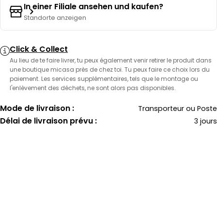
In einer Filiale ansehen und kaufen?
Standorte anzeigen
Click & Collect
Au lieu de te faire livrer, tu peux également venir retirer le produit dans
une boutique micasa près de chez toi. Tu peux faire ce choix lors du
paiement. Les services supplémentaires, tels que le montage ou
l'enlèvement des déchets, ne sont alors pas disponibles.
Mode de livraison :
Transporteur ou Poste
Délai de livraison prévu :
3 jours