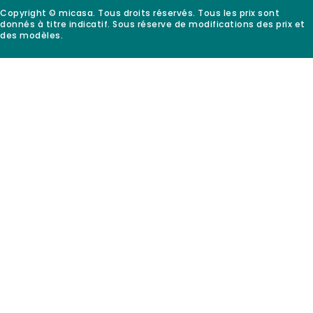
Copyright © micasa. Tous droits réservés. Tous les prix sont
donnés à titre indicatif. Sous réserve de modifications des prix et
des modèles.