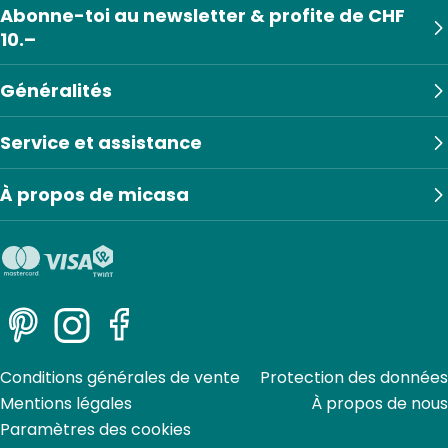
Abonne-toi au newsletter & profite de CHF
10.–
Généralités
Service et assistance
À propos de micasa
Pinterest
Instagram
Facebook
Conditions générales de vente
Protection des données
Mentions légales
À propos de nous
Paramètres des cookies