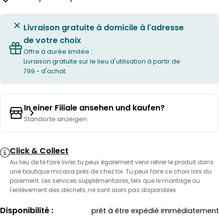
Livraison gratuite à domicile à l'adresse
de votre choix
Offre à durée limitée :
Livraison gratuite sur le lieu d'utilisation à partir de
799.- d'achat.
In einer Filiale ansehen und kaufen?
Standorte anzeigen
Click & Collect
Au lieu de te faire livrer, tu peux également venir retirer le produit dans
une boutique micasa près de chez toi. Tu peux faire ce choix lors du
paiement. Les services supplémentaires, tels que le montage ou
l'enlèvement des déchets, ne sont alors pas disponibles.
Disponibilité :
prêt à être expédié immédiatement