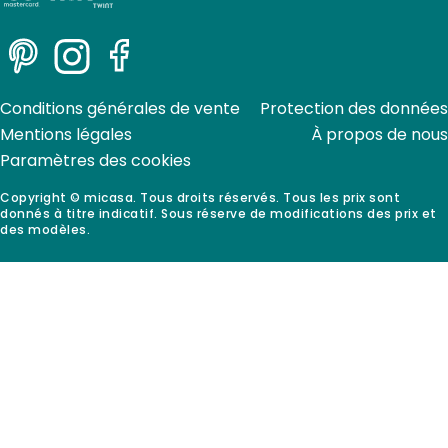
Pinterest
Instagram
Facebook
Conditions générales de vente
Protection des données
Mentions légales
À propos de nous
Paramètres des cookies
Copyright © micasa. Tous droits réservés. Tous les prix sont
donnés à titre indicatif. Sous réserve de modifications des prix et
des modèles.