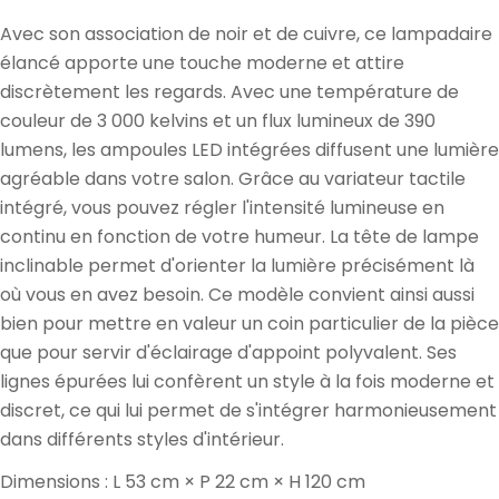
Avec son association de noir et de cuivre, ce lampadaire
élancé apporte une touche moderne et attire
discrètement les regards. Avec une température de
couleur de 3 000 kelvins et un flux lumineux de 390
lumens, les ampoules LED intégrées diffusent une lumière
agréable dans votre salon. Grâce au variateur tactile
intégré, vous pouvez régler l'intensité lumineuse en
continu en fonction de votre humeur. La tête de lampe
inclinable permet d'orienter la lumière précisément là
où vous en avez besoin. Ce modèle convient ainsi aussi
bien pour mettre en valeur un coin particulier de la pièce
que pour servir d'éclairage d'appoint polyvalent. Ses
lignes épurées lui confèrent un style à la fois moderne et
discret, ce qui lui permet de s'intégrer harmonieusement
dans différents styles d'intérieur.
Dimensions : L 53 cm × P 22 cm × H 120 cm