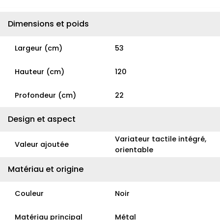
Dimensions et poids
Largeur (cm)
53
Hauteur (cm)
120
Profondeur (cm)
22
Design et aspect
Variateur tactile intégré,
Valeur ajoutée
orientable
Matériau et origine
Couleur
Noir
Matériau principal
Métal