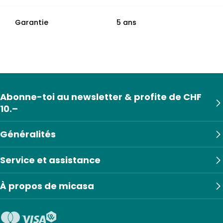
Garantie
5 ans
Abonne-toi au newsletter & profite de CHF
10.–
Généralités
Service et assistance
À propos de micasa