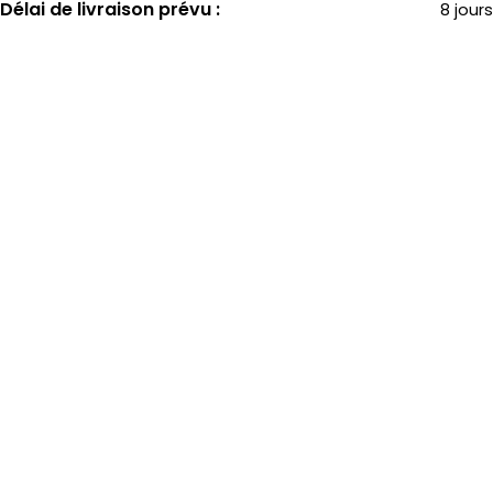
Délai de livraison prévu :
8 jours