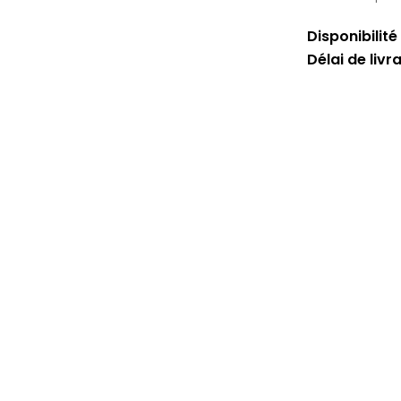
Disponibilité 
Délai de livr