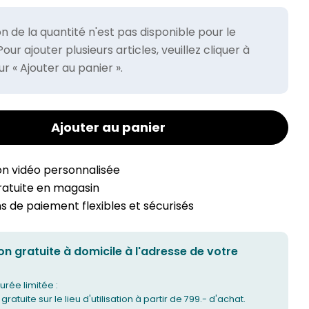
on de la quantité n'est pas disponible pour le
ur ajouter plusieurs articles, veuillez cliquer à
r « Ajouter au panier ».
Ajouter au panier
on vidéo personnalisée
gratuite en magasin
 de paiement flexibles et sécurisés
on gratuite à domicile à l'adresse de votre
urée limitée :
 gratuite sur le lieu d'utilisation à partir de 799.- d'achat.