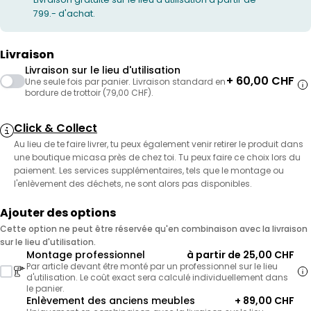
799.- d'achat.
Livraison
Livraison sur le lieu d'utilisation
+ 60,00 CHF
Une seule fois par panier. Livraison standard en
bordure de trottoir (79,00 CHF).
Click & Collect
Au lieu de te faire livrer, tu peux également venir retirer le produit dans
une boutique micasa près de chez toi. Tu peux faire ce choix lors du
paiement. Les services supplémentaires, tels que le montage ou
l'enlèvement des déchets, ne sont alors pas disponibles.
Ajouter des options
Cette option ne peut être réservée qu'en combinaison avec la livraison
sur le lieu d'utilisation.
Montage professionnel
à partir de 25,00 CHF
Par article devant être monté par un professionnel sur le lieu
d'utilisation. Le coût exact sera calculé individuellement dans
le panier.
Enlèvement des anciens meubles
+ 89,00 CHF