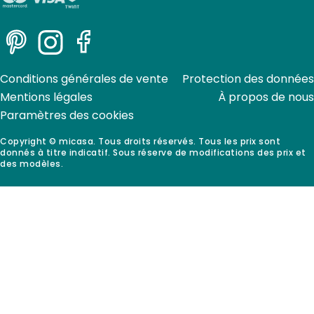
Pinterest
Instagram
Facebook
Conditions générales de vente
Protection des données
Mentions légales
À propos de nous
Paramètres des cookies
Copyright © micasa. Tous droits réservés. Tous les prix sont
donnés à titre indicatif. Sous réserve de modifications des prix et
des modèles.