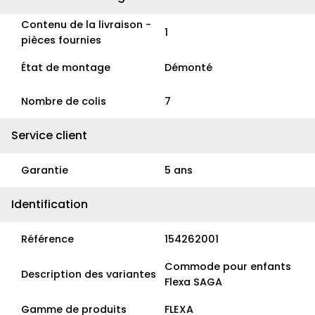
Contenu de la livraison -
1
pièces fournies
État de montage
Démonté
Nombre de colis
7
Service client
Garantie
5 ans
Identification
Référence
154262001
Commode pour enfants
Description des variantes
Flexa SAGA
Gamme de produits
FLEXA