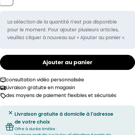
La sélection de la quantité n'est pas disponible
pour le moment. Pour ajouter plusieurs articles,
veuillez cliquer à nouveau sur « Ajouter au panier ».
Ajouter au panier
consultation vidéo personnalisée
Livraison gratuite en magasin
des moyens de paiement flexibles et sécurisés
Livraison gratuite à domicile à l'adresse
de votre choix
Offre à durée limitée :
Livraison gratuite sur le lieu d'utilisation à partir de