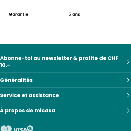
Garantie
5 ans
Abonne-toi au newsletter & profite de CHF
10.–
Généralités
Service et assistance
À propos de micasa