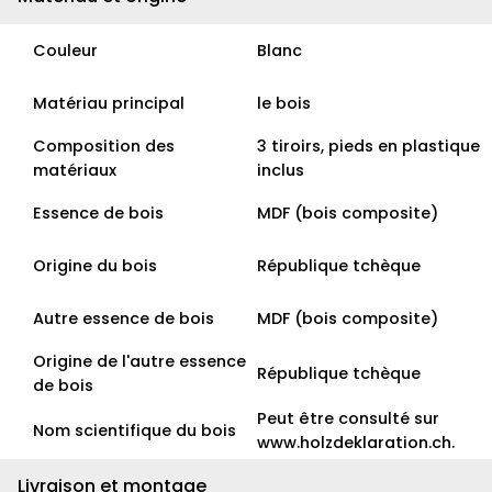
Couleur
Blanc
Matériau principal
le bois
Composition des
3 tiroirs, pieds en plastique
matériaux
inclus
Essence de bois
MDF (bois composite)
Origine du bois
République tchèque
Autre essence de bois
MDF (bois composite)
Origine de l'autre essence
République tchèque
de bois
Peut être consulté sur
Nom scientifique du bois
www.holzdeklaration.ch.
Livraison et montage