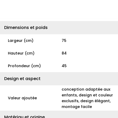
Dimensions et poids
Largeur (cm)
75
Hauteur (cm)
84
Profondeur (cm)
45
Design et aspect
conception adaptée aux
enfants, design et couleur
Valeur ajoutée
exclusifs, design élégant,
montage facile
Matériau et origine