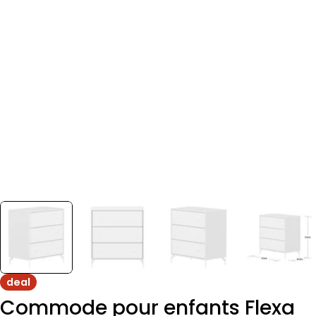
deal
Commode pour enfants Flexa