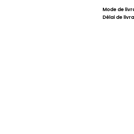
Mode de livra
Délai de livr