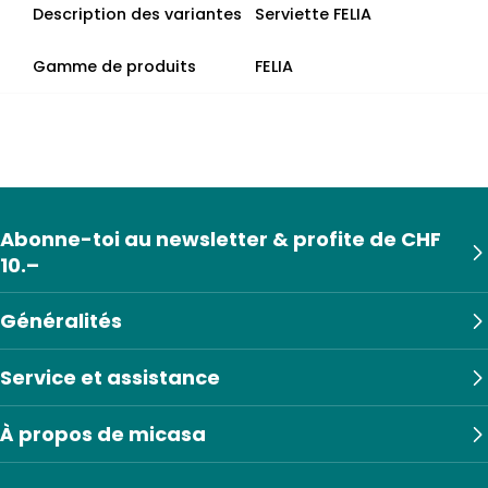
Description des variantes
Serviette FELIA
Gamme de produits
FELIA
Abonne-toi au newsletter & profite de CHF
10.–
Généralités
Service et assistance
À propos de micasa