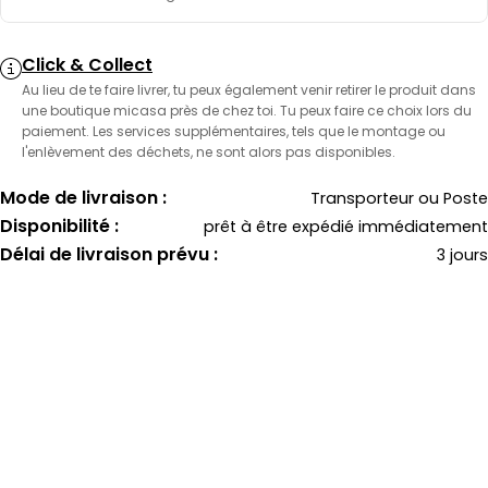
Click & Collect
Au lieu de te faire livrer, tu peux également venir retirer le produit dans
une boutique micasa près de chez toi. Tu peux faire ce choix lors du
paiement. Les services supplémentaires, tels que le montage ou
l'enlèvement des déchets, ne sont alors pas disponibles.
Mode de livraison :
Transporteur ou Poste
Disponibilité :
prêt à être expédié immédiatement
Délai de livraison prévu :
3 jours