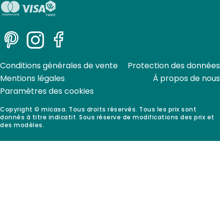
Pinterest
Instagram
Facebook
Conditions générales de vente
Protection des données
Mentions légales
À propos de nous
Paramètres des cookies
Copyright © micasa. Tous droits réservés. Tous les prix sont
donnés à titre indicatif. Sous réserve de modifications des prix et
des modèles.