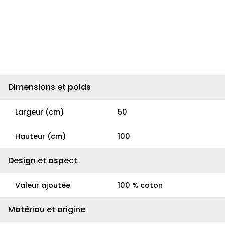
Dimensions et poids
Largeur (cm)
50
Hauteur (cm)
100
Design et aspect
Valeur ajoutée
100 % coton
Matériau et origine