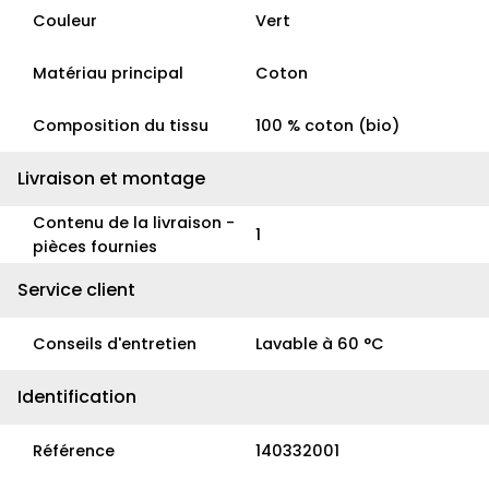
Couleur
Vert
Matériau principal
Coton
Composition du tissu
100 % coton (bio)
Livraison et montage
Contenu de la livraison -
1
pièces fournies
Service client
Conseils d'entretien
Lavable à 60 °C
Identification
Référence
140332001