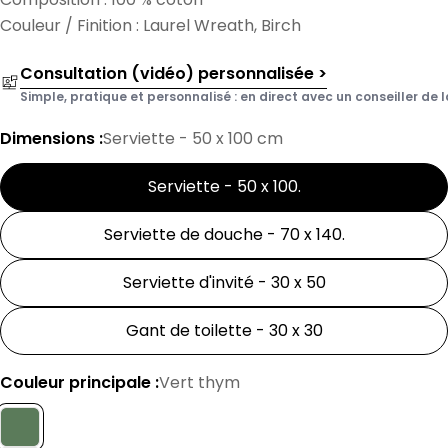
Couleur / Finition : Laurel Wreath, Birch
Consultation (vidéo) personnalisée >
Simple, pratique et personnalisé : en direct avec un conseiller de l
Dimensions :
Serviette - 50 x 100 cm
Serviette - 50 x 100
.
Serviette de douche - 70 x 140
.
Serviette d'invité - 30 x 50
Gant de toilette - 30 x 30
Couleur principale :
Vert thym