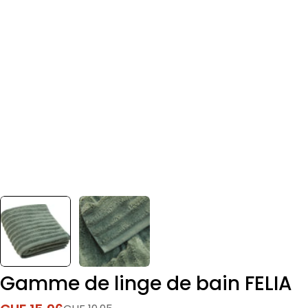
Gamme de linge de bain FELIA