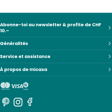
Abonne-toi au newsletter & profite de CHF
10.–
Généralités
Service et assistance
À propos de micasa
Pinterest
Instagram
Facebook