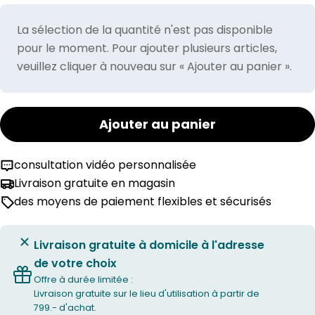
La sélection de la quantité n'est pas disponible
pour le moment. Pour ajouter plusieurs articles,
veuillez cliquer à nouveau sur « Ajouter au panier ».
Ajouter au panier
consultation vidéo personnalisée
Livraison gratuite en magasin
des moyens de paiement flexibles et sécurisés
Livraison gratuite à domicile à l'adresse
de votre choix
Offre à durée limitée :
Livraison gratuite sur le lieu d'utilisation à partir de
799.- d'achat.