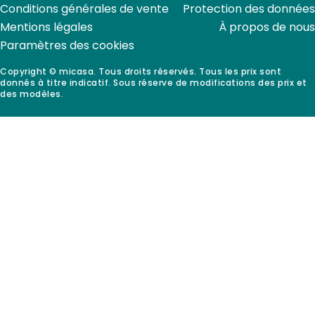
Conditions générales de vente
Protection des données
Mentions légales
À propos de nous
Paramètres des cookies
Copyright © micasa. Tous droits réservés. Tous les prix sont
donnés à titre indicatif. Sous réserve de modifications des prix et
des modèles.