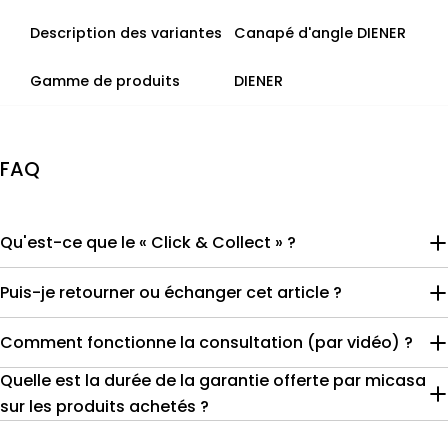
Description des variantes
Canapé d'angle DIENER
Gamme de produits
DIENER
FAQ
Qu'est-ce que le « Click & Collect » ?
Puis-je retourner ou échanger cet article ?
Comment fonctionne la consultation (par vidéo) ?
Quelle est la durée de la garantie offerte par micasa
sur les produits achetés ?