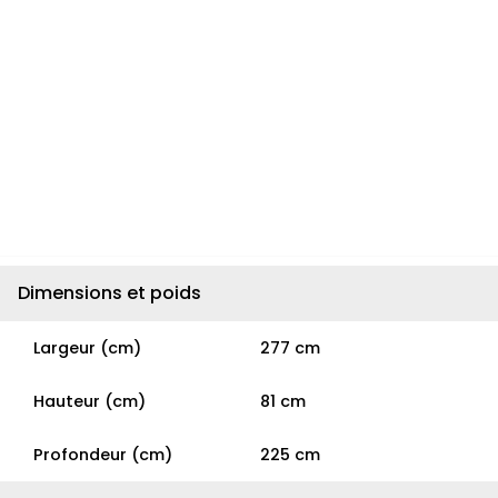
Dimensions et poids
Largeur (cm)
277 cm
Hauteur (cm)
81 cm
Profondeur (cm)
225 cm