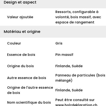
Design et aspect
Ressorts, configurable à
Valeur ajoutée
volonté, bois massif, avec
espace de rangement
Matériau et origine
Couleur
Gris
Essence de bois
Pin massif
Origine du bois
Finlande, Suède
Panneau de particules (bois
Autre essence de bois
mélangé)
Origine de l'autre essence
Finlande, Suède
de bois
Peut être consulté sur
Nom scientifique du bois
www.holzdeklaration.ch.