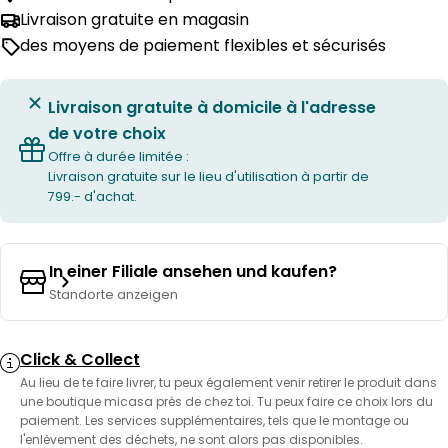
Livraison gratuite en magasin
des moyens de paiement flexibles et sécurisés
Livraison gratuite à domicile à l'adresse
de votre choix
Offre à durée limitée :
Livraison gratuite sur le lieu d'utilisation à partir de
799.- d'achat.
In einer Filiale ansehen und kaufen?
Standorte anzeigen
Click & Collect
Au lieu de te faire livrer, tu peux également venir retirer le produit dans
une boutique micasa près de chez toi. Tu peux faire ce choix lors du
paiement. Les services supplémentaires, tels que le montage ou
l'enlèvement des déchets, ne sont alors pas disponibles.