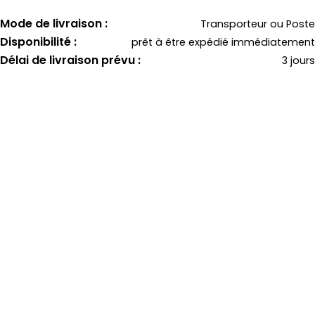
Mode de livraison :
Transporteur ou Poste
Disponibilité :
prêt à être expédié immédiatement
Délai de livraison prévu :
3 jours