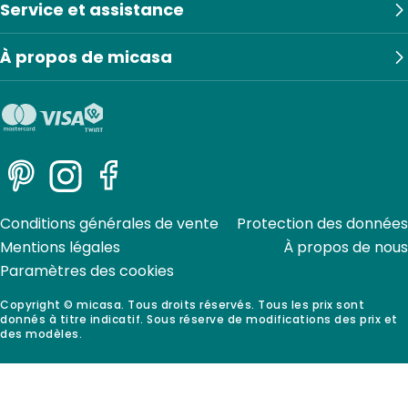
Service et assistance
À propos de micasa
Pinterest
Instagram
Facebook
Conditions générales de vente
Protection des données
Mentions légales
À propos de nous
Paramètres des cookies
Copyright © micasa. Tous droits réservés. Tous les prix sont
donnés à titre indicatif. Sous réserve de modifications des prix et
des modèles.