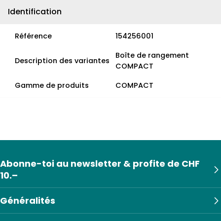
Identification
Référence
154256001
Boîte de rangement
Description des variantes
COMPACT
Gamme de produits
COMPACT
Abonne-toi au newsletter & profite de CHF
10.–
Généralités