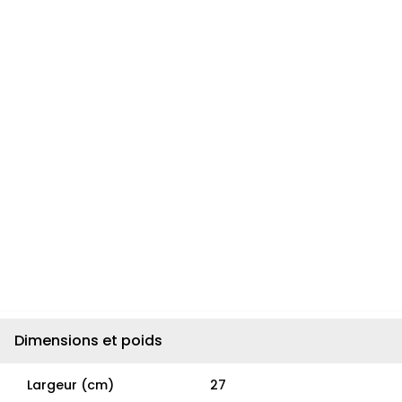
Dimensions et poids
Largeur (cm)
27