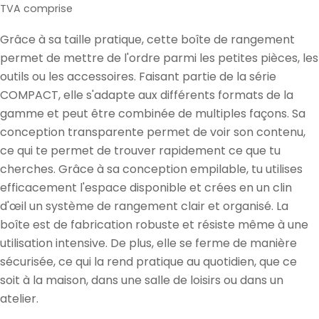
de
normal
TVA comprise
vente
Grâce à sa taille pratique, cette boîte de rangement
permet de mettre de l'ordre parmi les petites pièces, les
outils ou les accessoires. Faisant partie de la série
COMPACT, elle s'adapte aux différents formats de la
gamme et peut être combinée de multiples façons. Sa
conception transparente permet de voir son contenu,
ce qui te permet de trouver rapidement ce que tu
cherches. Grâce à sa conception empilable, tu utilises
efficacement l'espace disponible et crées en un clin
d'œil un système de rangement clair et organisé. La
boîte est de fabrication robuste et résiste même à une
utilisation intensive. De plus, elle se ferme de manière
sécurisée, ce qui la rend pratique au quotidien, que ce
soit à la maison, dans une salle de loisirs ou dans un
atelier.