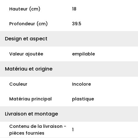
Hauteur (cm)
18
Profondeur (cm)
39.5
Design et aspect
Valeur ajoutée
empilable
Matériau et origine
Couleur
Incolore
Matériau principal
plastique
Livraison et montage
Contenu de la livraison -
1
pièces fournies