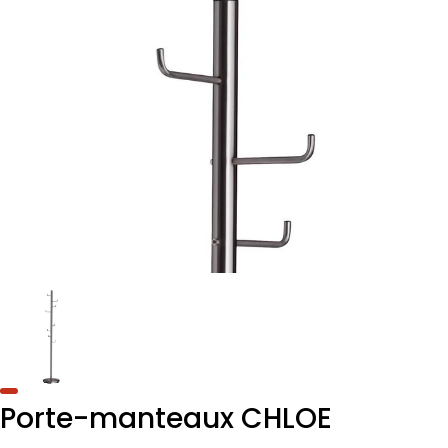
Porte-manteaux CHLOE