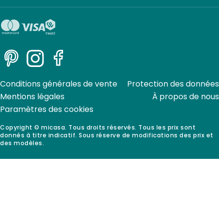
Pinterest
Instagram
Facebook
Conditions générales de vente
Protection des données
Mentions légales
À propos de nous
Paramètres des cookies
Copyright © micasa. Tous droits réservés. Tous les prix sont
donnés à titre indicatif. Sous réserve de modifications des prix et
des modèles.