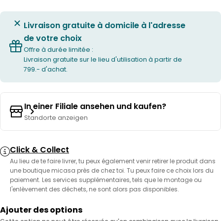
Livraison gratuite à domicile à l'adresse
de votre choix
Offre à durée limitée :
Livraison gratuite sur le lieu d'utilisation à partir de
799.- d'achat.
In einer Filiale ansehen und kaufen?
Standorte anzeigen
Click & Collect
Au lieu de te faire livrer, tu peux également venir retirer le produit dans
une boutique micasa près de chez toi. Tu peux faire ce choix lors du
paiement. Les services supplémentaires, tels que le montage ou
l'enlèvement des déchets, ne sont alors pas disponibles.
Ajouter des options