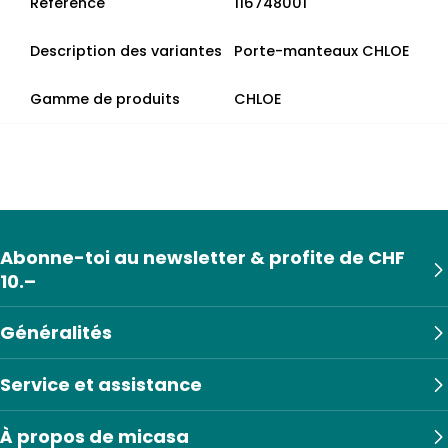
Référence
116748001
Description des variantes
Porte-manteaux CHLOE
Gamme de produits
CHLOE
Abonne-toi au newsletter & profite de CHF
10.–
Généralités
Service et assistance
À propos de micasa