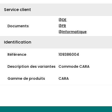
Service client
DE
FR
Documents
Informatique
Identification
Référence
109386004
Description des variantes
Commode CARA
Gamme de produits
CARA