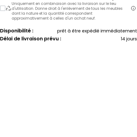
Uniquement en combinaison avec la livraison sur le lieu
d'utilisation. Donne droit à l'enlèvement de tous les meubles
dont la nature et la quantité correspondent
approximativement à celles d'un achat neuf.
Disponibilité :
prêt à être expédié immédiatement
Délai de livraison prévu :
14 jours