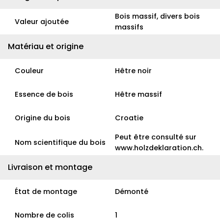
Bois massif, divers bois
Valeur ajoutée
massifs
Matériau et origine
Couleur
Hêtre noir
Essence de bois
Hêtre massif
Origine du bois
Croatie
Peut être consulté sur
Nom scientifique du bois
www.holzdeklaration.ch.
Livraison et montage
État de montage
Démonté
Nombre de colis
1