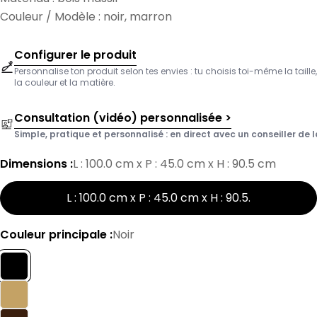
Couleur / Modèle : noir, marron
Configurer le produit
Personnalise ton produit selon tes envies : tu choisis toi-même la taille,
la couleur et la matière.
Consultation (vidéo) personnalisée >
Simple, pratique et personnalisé : en direct avec un conseiller de l
Dimensions :
L : 100.0 cm x P : 45.0 cm x H : 90.5 cm
L : 100.0 cm x P : 45.0 cm x H : 90.5
.
Couleur principale :
Noir