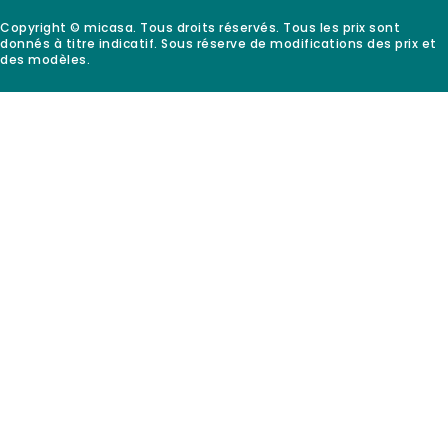
Copyright © micasa. Tous droits réservés. Tous les prix sont
donnés à titre indicatif. Sous réserve de modifications des prix et
des modèles.