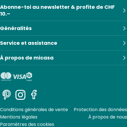
Abonne-toi au newsletter & profite de CHF
10.–
Généralités
Service et assistance
À propos de micasa
Pinterest
Instagram
Facebook
Conditions générales de vente
Protection des données
Mentions légales
À propos de nous
Paramètres des cookies