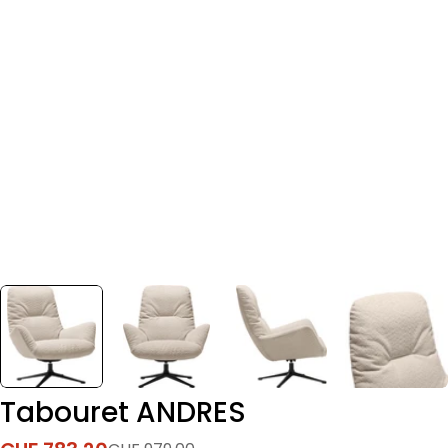
Tabouret ANDRES