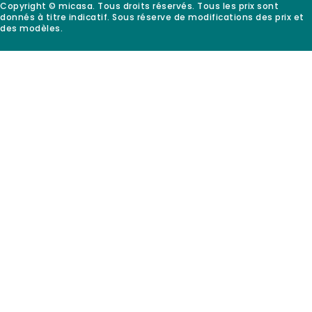
Copyright © micasa. Tous droits réservés. Tous les prix sont
donnés à titre indicatif. Sous réserve de modifications des prix et
des modèles.