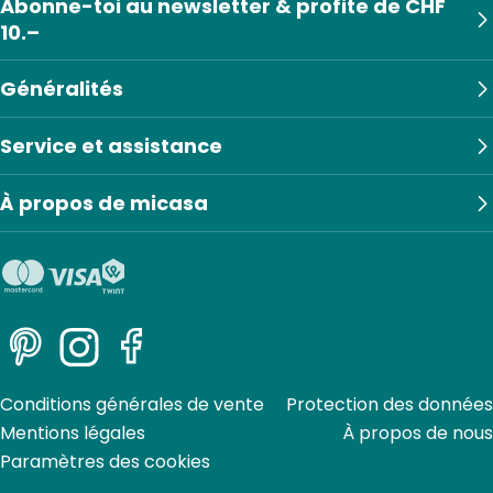
Abonne-toi au newsletter & profite de CHF
10.–
Généralités
Service et assistance
À propos de micasa
Pinterest
Instagram
Facebook
Conditions générales de vente
Protection des données
Mentions légales
À propos de nous
Paramètres des cookies