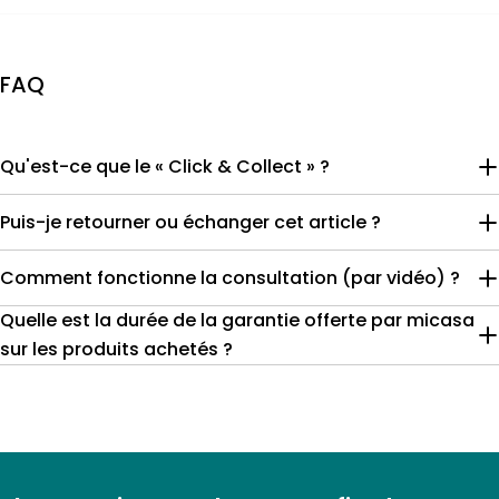
FAQ
Qu'est-ce que le « Click & Collect » ?
Puis-je retourner ou échanger cet article ?
Comment fonctionne la consultation (par vidéo) ?
Quelle est la durée de la garantie offerte par micasa
sur les produits achetés ?