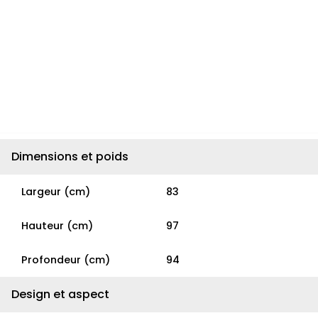
Dimensions et poids
Largeur (cm)
83
Hauteur (cm)
97
Profondeur (cm)
94
Design et aspect