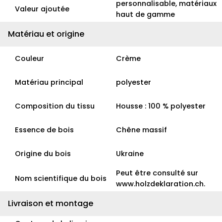
personnalisable, matériaux
Valeur ajoutée
haut de gamme
Matériau et origine
Couleur
Crème
Matériau principal
polyester
Composition du tissu
Housse : 100 % polyester
Essence de bois
Chêne massif
Origine du bois
Ukraine
Peut être consulté sur
Nom scientifique du bois
www.holzdeklaration.ch.
Livraison et montage