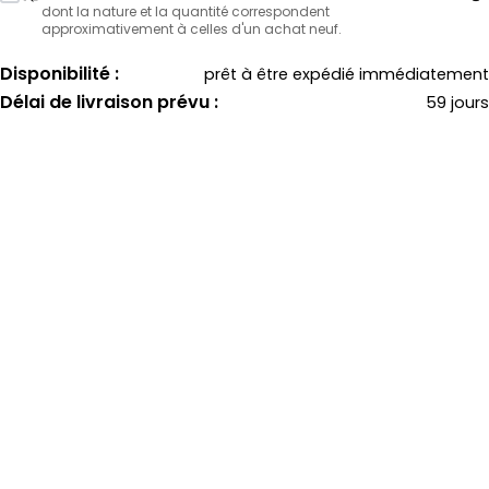
dont la nature et la quantité correspondent
approximativement à celles d'un achat neuf.
Disponibilité :
prêt à être expédié immédiatement
Délai de livraison prévu :
59 jours