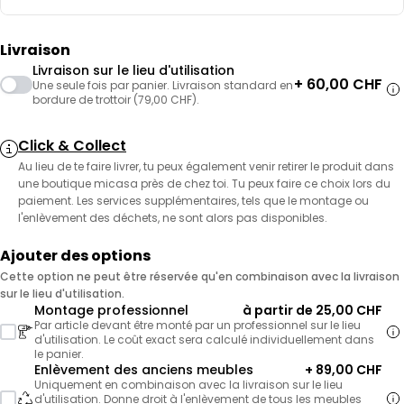
Livraison
Livraison sur le lieu d'utilisation
+ 60,00 CHF
Une seule fois par panier. Livraison standard en
bordure de trottoir (79,00 CHF).
Click & Collect
Au lieu de te faire livrer, tu peux également venir retirer le produit dans
une boutique micasa près de chez toi. Tu peux faire ce choix lors du
paiement. Les services supplémentaires, tels que le montage ou
l'enlèvement des déchets, ne sont alors pas disponibles.
Ajouter des options
Cette option ne peut être réservée qu'en combinaison avec la livraison
sur le lieu d'utilisation.
Montage professionnel
à partir de 25,00 CHF
Par article devant être monté par un professionnel sur le lieu
d'utilisation. Le coût exact sera calculé individuellement dans
le panier.
Enlèvement des anciens meubles
+ 89,00 CHF
Uniquement en combinaison avec la livraison sur le lieu
d'utilisation. Donne droit à l'enlèvement de tous les meubles